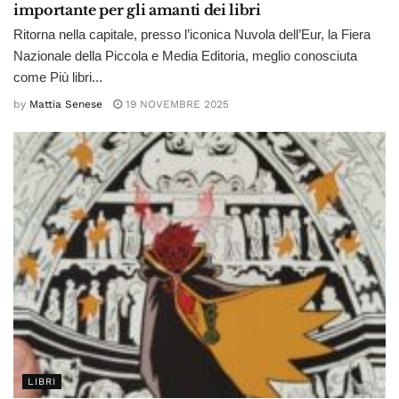
importante per gli amanti dei libri
Ritorna nella capitale, presso l’iconica Nuvola dell’Eur, la Fiera
Nazionale della Piccola e Media Editoria, meglio conosciuta
come Più libri...
by
Mattia Senese
19 NOVEMBRE 2025
LIBRI