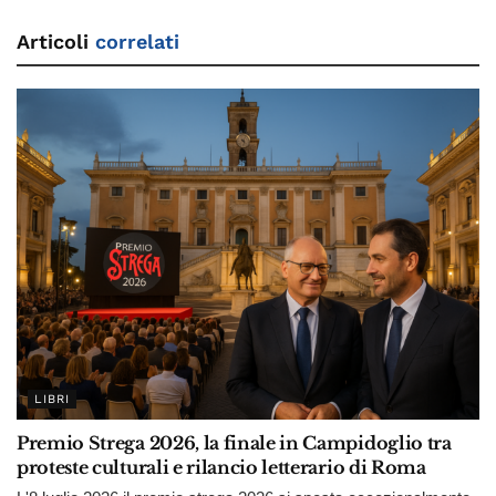
Articoli
correlati
LIBRI
Premio Strega 2026, la finale in Campidoglio tra
proteste culturali e rilancio letterario di Roma