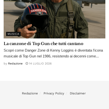
MUSICA
La canzone di Top Gun che tutti cantano
Scopri come Danger Zone di Kenny Loggins è diventata l'icona
musicale di Top Gun nel 1986, resistendo ai decenni come...
by
Redazione
14 LUGLIO 2026
Redazione
Privacy Policy
Disclaimer