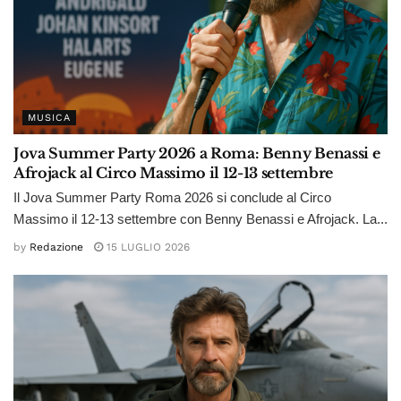
MUSICA
Jova Summer Party 2026 a Roma: Benny Benassi e
Afrojack al Circo Massimo il 12-13 settembre
Il Jova Summer Party Roma 2026 si conclude al Circo
Massimo il 12-13 settembre con Benny Benassi e Afrojack. La...
by
Redazione
15 LUGLIO 2026