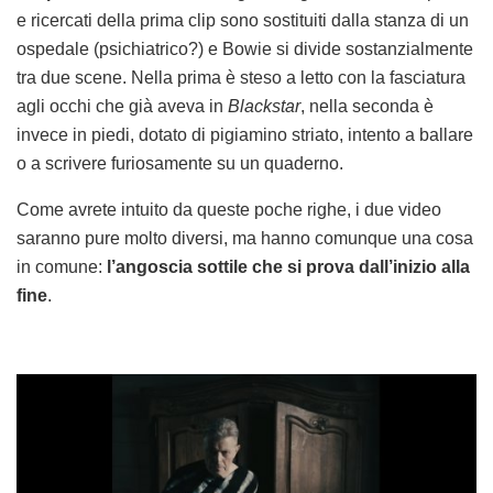
e ricercati della prima clip sono sostituiti dalla stanza di un
ospedale (psichiatrico?) e Bowie si divide sostanzialmente
tra due scene. Nella prima è steso a letto con la fasciatura
agli occhi che già aveva in
Blackstar
, nella seconda è
invece in piedi, dotato di pigiamino striato, intento a ballare
o a scrivere furiosamente su un quaderno.
Come avrete intuito da queste poche righe, i due video
saranno pure molto diversi, ma hanno comunque una cosa
in comune:
l’angoscia sottile che si prova dall’inizio alla
fine
.