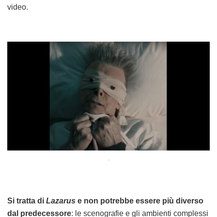
video.
.
Si tratta di
Lazarus
e non potrebbe essere più diverso
dal predecessore
: le scenografie e gli ambienti complessi