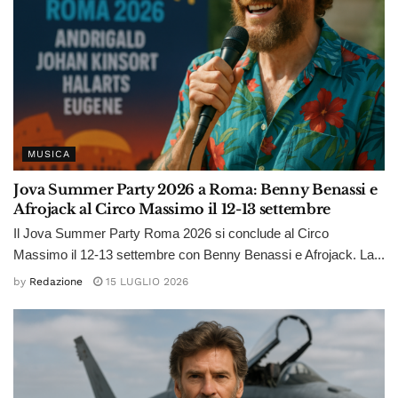
MUSICA
Jova Summer Party 2026 a Roma: Benny Benassi e
Afrojack al Circo Massimo il 12-13 settembre
Il Jova Summer Party Roma 2026 si conclude al Circo
Massimo il 12-13 settembre con Benny Benassi e Afrojack. La...
by
Redazione
15 LUGLIO 2026