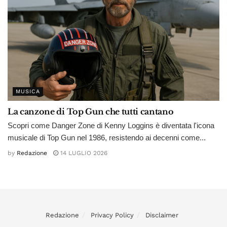
MUSICA
La canzone di Top Gun che tutti cantano
Scopri come Danger Zone di Kenny Loggins è diventata l'icona
musicale di Top Gun nel 1986, resistendo ai decenni come...
by
Redazione
14 LUGLIO 2026
Redazione
Privacy Policy
Disclaimer