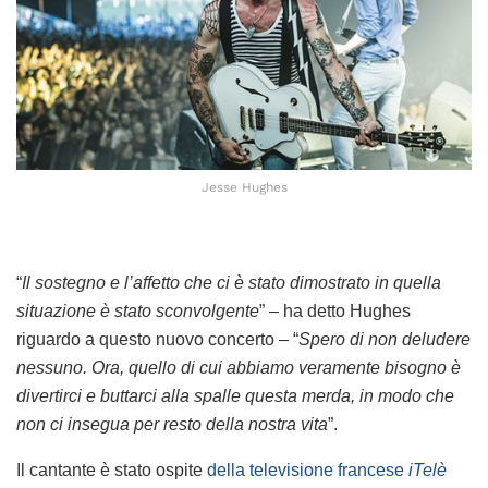
Jesse Hughes
“
Il sostegno e l’affetto che ci è stato dimostrato in quella
situazione è stato sconvolgente
” – ha detto Hughes
riguardo a questo nuovo concerto – “
Spero di non deludere
nessuno. Ora, quello di cui abbiamo veramente bisogno è
divertirci e buttarci alla spalle questa merda, in modo che
non ci insegua per resto della nostra vita
”.
Il cantante è stato ospite
della televisione francese
iTelè