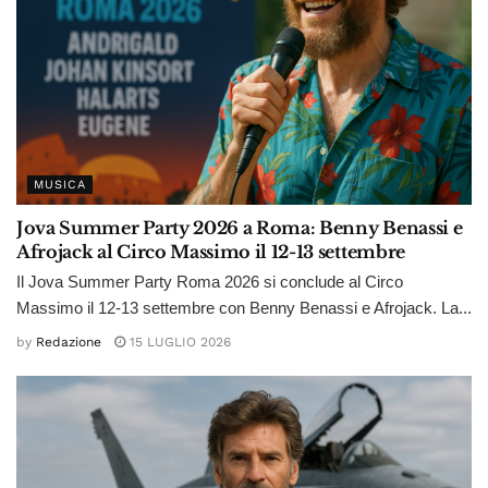
MUSICA
Jova Summer Party 2026 a Roma: Benny Benassi e
Afrojack al Circo Massimo il 12-13 settembre
Il Jova Summer Party Roma 2026 si conclude al Circo
Massimo il 12-13 settembre con Benny Benassi e Afrojack. La...
by
Redazione
15 LUGLIO 2026