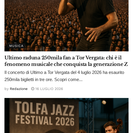
MUSICA
Ultimo raduna 250mila fan a Tor Vergata: chi è il
fenomeno musicale che conquista la generazione Z
Il concerto di Ultimo a Tor Vergata del 4 luglio 2026 ha esaurito
250mila biglietti in tre ore. Scopri come...
by
Redazione
16 LUGLIO 2026