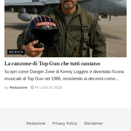
MUSICA
La canzone di Top Gun che tutti cantano
Scopri come Danger Zone di Kenny Loggins è diventata l'icona
musicale di Top Gun nel 1986, resistendo ai decenni come...
by
Redazione
14 LUGLIO 2026
Redazione
Privacy Policy
Disclaimer