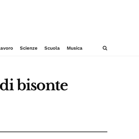
avoro
Scienze
Scuola
Musica
di bisonte