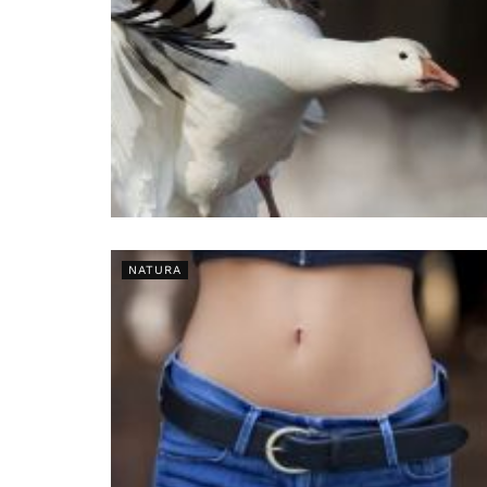
NATURA