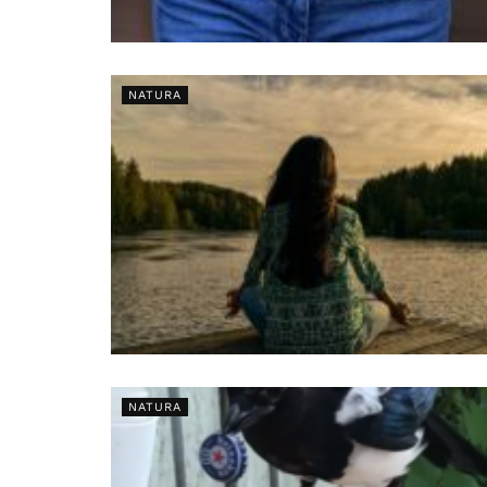
NATURA
NATURA