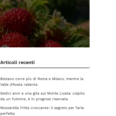
Articoli recenti
Bolzano corre più di Roma e Milano, mentre la
Valle d’Aosta rallenta
Sedici anni e una gita sul Monte Livata: colpito
da un fulmine, è in prognosi riservata
Mozzarella fritta croccante: il segreto per farla
perfetta