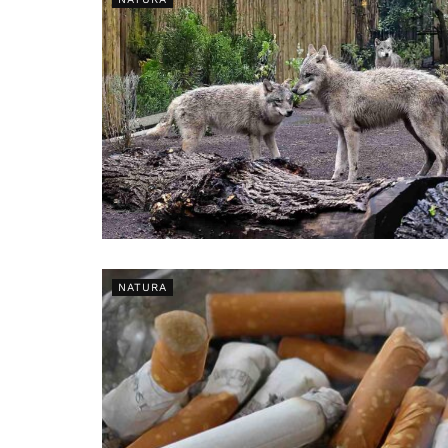
NATURA