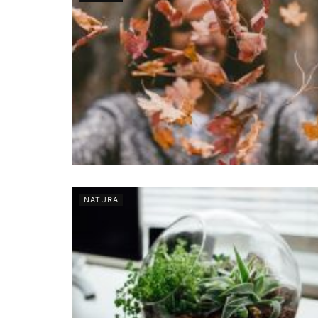
NATURA