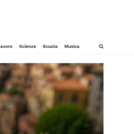
avoro
Scienze
Scuola
Musica