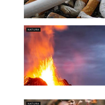
NATURA
NATURA