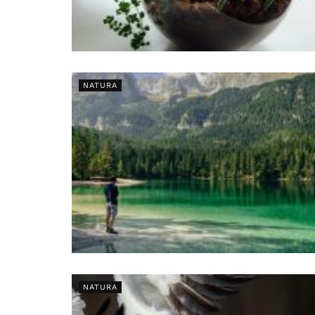
NATURA
NATURA