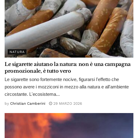
NATURA
Le sigarette aiutano la natura: non è una campagna
promozionale, è tutto vero
Le sigarette sono fortemente nocive, figurarsi l'effetto che
possono avere i mozziconi in mezzo alla natura e all'ambiente
circostante. L'ecosistema...
by
Christian Camberini
29 MARZO 2026