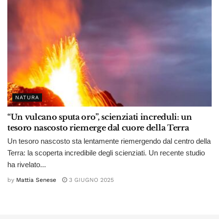
NATURA
“Un vulcano sputa oro”, scienziati increduli: un
tesoro nascosto riemerge dal cuore della Terra
Un tesoro nascosto sta lentamente riemergendo dal centro della
Terra: la scoperta incredibile degli scienziati. Un recente studio
ha rivelato...
by
Mattia Senese
3 GIUGNO 2025