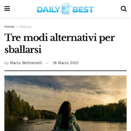
Home
Natura
Tre modi alternativi per
sballarsi
by
Marco Beltramelli
16 Marzo 2021