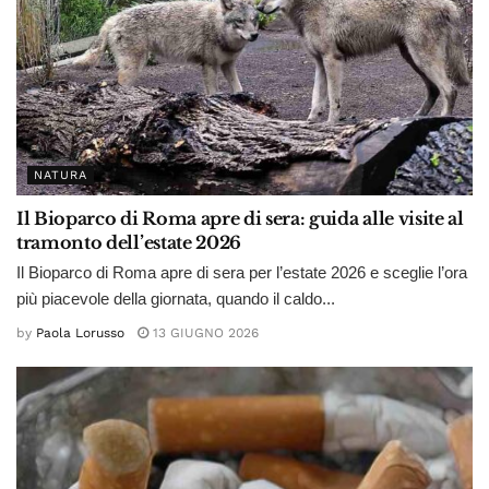
NATURA
Il Bioparco di Roma apre di sera: guida alle visite al
tramonto dell’estate 2026
Il Bioparco di Roma apre di sera per l’estate 2026 e sceglie l’ora
più piacevole della giornata, quando il caldo...
by
Paola Lorusso
13 GIUGNO 2026