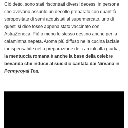
Ciò detto, sono stati riscontrati diversi decessi in persone
che avevano assunto un decotto preparato con quantità
spropositate di semi acquistati al supermercato, uno di
questi si dice fosse appena stato vaccinato con
AstraZeneca. Più o meno lo stesso destino anche per la
calamintha nepeta. Aroma più diffuso nella cucina laziale,
indispensabile nella preparazione dei carciofi alla giudia,
la mentuccia romana è anche la base della celebre
bevanda che induce al suicidio cantata dai Nirvana in
Pennyroyal Tea
.