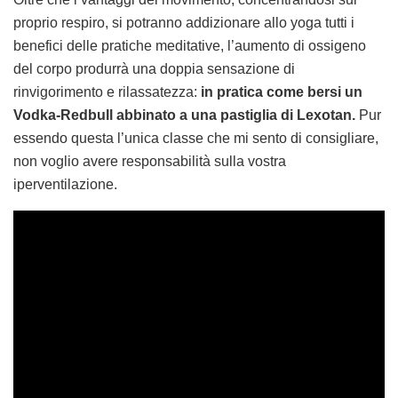
proprio respiro, si potranno addizionare allo yoga tutti i
benefici delle pratiche meditative, l’aumento di ossigeno
del corpo produrrà una doppia sensazione di
rinvigorimento e rilassatezza:
in pratica come bersi un
Vodka-Redbull abbinato a una pastiglia di Lexotan.
Pur
essendo questa l’unica classe che mi sento di consigliare,
non voglio avere responsabilità sulla vostra
iperventilazione.