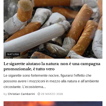
NATURA
Le sigarette aiutano la natura: non è una campagna
promozionale, è tutto vero
Le sigarette sono fortemente nocive, figurarsi l'effetto che
possono avere i mozziconi in mezzo alla natura e all'ambiente
circostante. L'ecosistema...
by
Christian Camberini
29 MARZO 2026