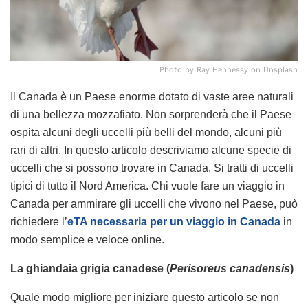
Photo by Ray Hennessy on Unsplash
Il Canada è un Paese enorme dotato di vaste aree naturali
di una bellezza mozzafiato. Non sorprenderà che il Paese
ospita alcuni degli uccelli più belli del mondo, alcuni più
rari di altri. In questo articolo descriviamo alcune specie di
uccelli che si possono trovare in Canada. Si tratti di uccelli
tipici di tutto il Nord America. Chi vuole fare un viaggio in
Canada per ammirare gli uccelli che vivono nel Paese, può
richiedere l’
eTA necessaria per un viaggio in Canada
in
modo semplice e veloce online.
La ghiandaia grigia canadese (
Perisoreus canadensis
)
Quale modo migliore per iniziare questo articolo se non