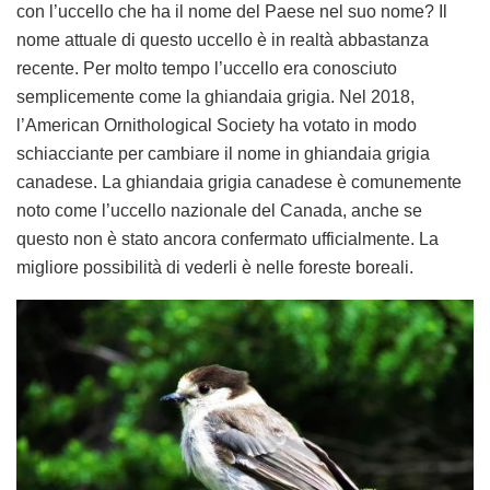
con l’uccello che ha il nome del Paese nel suo nome? Il
nome attuale di questo uccello è in realtà abbastanza
recente. Per molto tempo l’uccello era conosciuto
semplicemente come la ghiandaia grigia. Nel 2018,
l’American Ornithological Society ha votato in modo
schiacciante per cambiare il nome in ghiandaia grigia
canadese. La ghiandaia grigia canadese è comunemente
noto come l’uccello nazionale del Canada, anche se
questo non è stato ancora confermato ufficialmente. La
migliore possibilità di vederli è nelle foreste boreali.