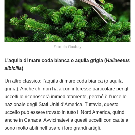
Foto da Pixabay
L’aquila di mare coda bianca o aquila grigia (
Haliaeetus
albicilla
)
Un altro classico: l’aquila di mare coda bianca (o aquila
grigia). Anche chi non ha alcun interesse particolare per gli
uccelli lo riconoscerà immediatamente, perché è l’uccello
nazionale degli Stati Uniti d’America. Tuttavia, questo
uccello può essere trovato in tutto il Nord America, quindi
anche in Canada. Avvicinatevi a questi uccelli con cautela:
sono molto abili nell’usare i loro grandi artigli.