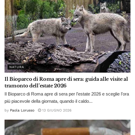
NATURA
Il Bioparco di Roma apre di sera: guida alle visite al
tramonto dell’estate 2026
Il Bioparco di Roma apre di sera per l’estate 2026 e sceglie l’ora
più piacevole della giornata, quando il caldo...
by
Paola Lorusso
13 GIUGNO 2026