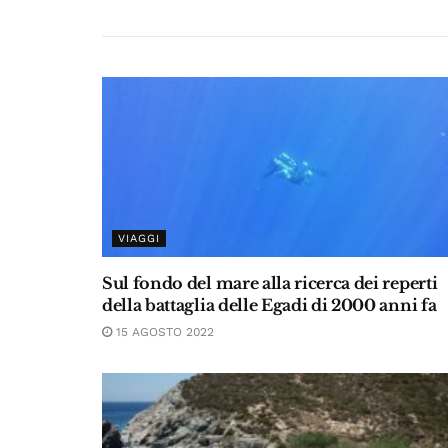
VIAGGI
Sul fondo del mare alla ricerca dei reperti
della battaglia delle Egadi di 2000 anni fa
15 AGOSTO 2022