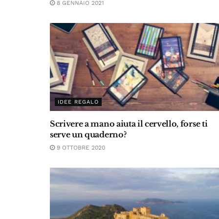
8 GENNAIO 2021
IDEE REGALO
Scrivere a mano aiuta il cervello, forse ti
serve un quaderno?
9 OTTOBRE 2020