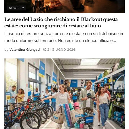
SOCIETY
Le aree del Lazio che rischiano il Blackout questa
estate: come scongiurare di restare al buio
Il rischio di restare senza corrente d’estate non si distribuisce in
modo uniforme sul territorio. Non esiste un elenco ufficiale...
by
Valentina Giungati
21 GIUGNO 2026