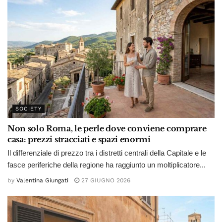
SOCIETY
Non solo Roma, le perle dove conviene comprare
casa: prezzi stracciati e spazi enormi
Il differenziale di prezzo tra i distretti centrali della Capitale e le
fasce periferiche della regione ha raggiunto un moltiplicatore...
by
Valentina Giungati
27 GIUGNO 2026