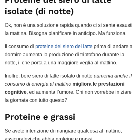
isolate (di notte)
Ok, non è una soluzione rapida quando ci si sente esausti
la mattina. Bisogna pianificare in anticipo. Ma funziona.
Il consumo di
proteine del siero del latte
prima di andare a
dormire aumenta la produzione di triptofano durante la
notte, il che porta a una maggiore veglia al mattino.
Inoltre, bere siero di latte isolato di notte
aumenta anche il
consumo di energia al mattino
migliora le prestazioni
cognitive
, ed aumenta l’umore. Chi non vorrebbe iniziare
la giornata con tutto questo?
Proteine e grassi
Se avete intenzione di mangiare qualcosa al mattino,
assicuratevi che abbia proteine e grassi.