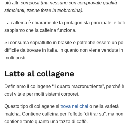
più altri
composti (ma nessuno con comprovate qualità
stimolanti, tranne forse la teobromina)
.
La caffeina è chiaramente la protagonista principale, e tutti
sappiamo che la caffeina funziona.
Si consuma soprattutto in brasile e potrebbe essere un po’
difficile da trovare in Italia, in quanto non viene venduta in
molti posti.
Latte al collagene
Definiamo il collagene “il quarto macronutriente”, perché è
così vitale per molti sistemi corporei.
Questo tipo di collagene si
trova nel chai
o nella varietà
matcha. Contiene caffeina per l’effetto “di tirar su”, ma non
contiene tanto quanto una tazza di caffè.