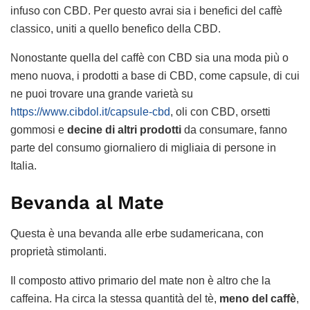
infuso con CBD. Per questo avrai sia i benefici del caffè
classico, uniti a quello benefico della CBD.
Nonostante quella del caffè con CBD sia una moda più o
meno nuova, i prodotti a base di CBD, come capsule, di cui
ne puoi trovare una grande varietà su
https://www.cibdol.it/capsule-cbd
, oli con CBD, orsetti
gommosi e
decine di altri prodotti
da consumare, fanno
parte del consumo giornaliero di migliaia di persone in
Italia.
Bevanda al Mate
Questa è una bevanda alle erbe sudamericana, con
proprietà stimolanti.
Il composto attivo primario del mate non è altro che la
caffeina. Ha circa la stessa quantità del tè,
meno del caffè
,