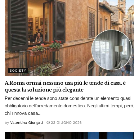
SOCIETY
A Roma ormai nessuno usa più le tende di casa, è
questa la soluzione più elegante
Per decenni le tende sono state considerate un elemento quasi
obbligatorio dell’arredamento domestico. Negli ultimi tempi, però,
chi rinnova casa...
by
Valentina Giungati
23 GIUGNO 2026