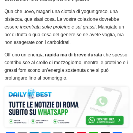
Qualche uovo, magari una ciotola di yogurt greco, una
bistecca, qualsiasi cosa. La vostra colazione dovrebbe
essere
incentrata sulle proteine e sui grassi
. Mangiate un
po’ di frutta o qualcosa del genere se ne avete voglia, ma
non esagerate con i carboidrati.
Offrono un’energia
rapida ma di breve durata
che spesso
contribuisce al crollo di mezzogiorno, mentre le proteine e i
grassi forniscono un’energia sostenuta che si può
prolungare fino al pomeriggio.