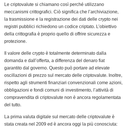
Le criptovalute si chiamano così perché utilizzano
meccanismi crittografici. Ciò significa che l’archiviazione,
la trasmissione e la registrazione dei dati delle crypto nei
registri pubblici richiedono un codice criptato. L’obiettivo
della crittografia è proprio quello di offrire sicurezza e
protezione.
Il valore delle crypto è totalmente determinato dalla
domanda e dall’offerta, a differenza del denaro fiat
garantito dal governo. Questo può portare ad elevate
oscillazioni di prezzo sul mercato delle criptovalute. Inoltre,
rispetto agli strumenti finanziari convenzionali come azioni,
obbligazioni e fondi comuni di investimento, l’attività di
compravendita di criptovalute non è ancora regolamentata
del tutto.
La prima valuta digitale sul mercato delle criptovalute è
stata creata nel 2009 ed è ancora oggi la più conosciuta: