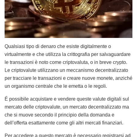
Qualsiasi tipo di denaro che esiste digitalmente o
virtualmente e che utilizza la crittografia per salvaguardare
le transazioni è noto come criptovaluta, o in breve crypto.
Le criptovalute utilizzano un meccanismo decentralizzato
per tracciare le transazioni e creare nuove monete, anziché
un organismo centrale che le emetta o le regoli.
É possibile acquistare e vendere queste valute digitali sul
mercato delle criptovalute, un mercato decentralizzato ma
che si muove secondo il principio della domanda e
dell’offerta esattamente come gli altri mercati finanziari.
Per accedere a questo mercato è necessario registrarsi ad