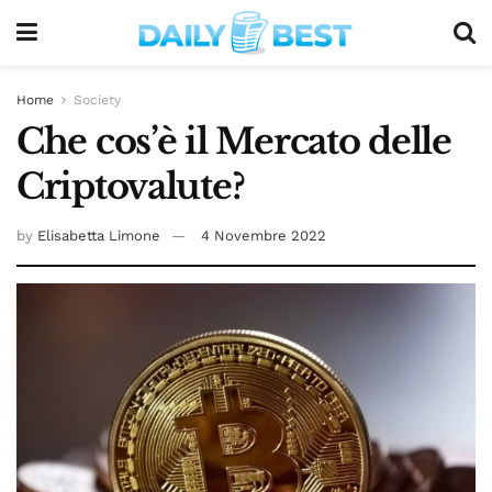
Home
Society
Che cos’è il Mercato delle
Criptovalute?
by
Elisabetta Limone
4 Novembre 2022