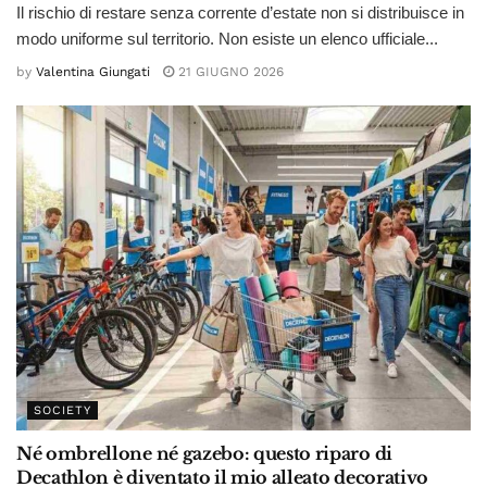
Il rischio di restare senza corrente d’estate non si distribuisce in
modo uniforme sul territorio. Non esiste un elenco ufficiale...
by
Valentina Giungati
21 GIUGNO 2026
SOCIETY
Né ombrellone né gazebo: questo riparo di
Decathlon è diventato il mio alleato decorativo