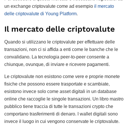
un exchange criptovalute come ad esempio
il mercato
delle criptovalute di Young Platform
.
Il mercato delle criptovalute
Quando si utilizzano le criptovalute per effettuare delle
transazioni, non ci si affida a enti come le banche che le
convalidano. La tecnologia peer-to-peer consente a
chiunque, ovunque, di inviare e ricevere pagamenti.
Le criptovalute non esistono come vere e proprie monete
fisiche che possono essere trasportate e scambiate,
esistono invece solo come asset digitali in un database
online che raccoglie le singole transazioni. Un libro mastro
pubblico tiene traccia di tutte le transazioni crypto che
comportano trasferimenti di denaro. I wallet digitali sono
invece il luogo in cui vengono conservate le criptovalute.