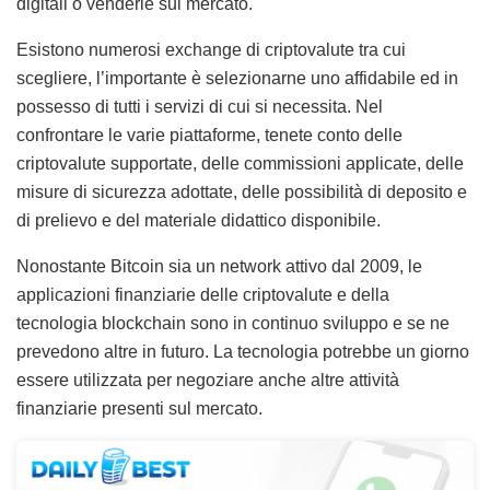
digitali o venderle sul mercato.
Esistono numerosi exchange di criptovalute tra cui
scegliere, l’importante è selezionarne uno affidabile ed in
possesso di tutti i servizi di cui si necessita. Nel
confrontare le varie piattaforme, tenete conto delle
criptovalute supportate, delle commissioni applicate, delle
misure di sicurezza adottate, delle possibilità di deposito e
di prelievo e del materiale didattico disponibile.
Nonostante Bitcoin sia un network attivo dal 2009, le
applicazioni finanziarie delle criptovalute e della
tecnologia blockchain sono in continuo sviluppo e se ne
prevedono altre in futuro. La tecnologia potrebbe un giorno
essere utilizzata per negoziare anche altre attività
finanziarie presenti sul mercato.