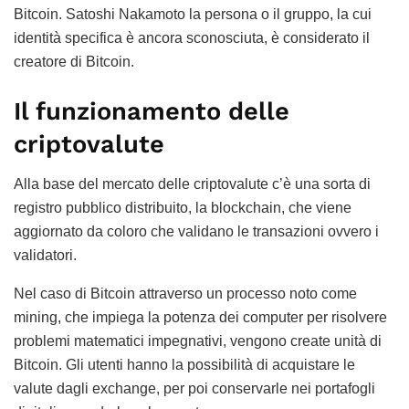
Bitcoin. Satoshi Nakamoto la persona o il gruppo, la cui
identità specifica è ancora sconosciuta, è considerato il
creatore di Bitcoin.
Il funzionamento delle
criptovalute
Alla base del mercato delle criptovalute c’è una sorta di
registro pubblico distribuito, la blockchain, che viene
aggiornato da coloro che validano le transazioni ovvero i
validatori.
Nel caso di Bitcoin attraverso un processo noto come
mining, che impiega la potenza dei computer per risolvere
problemi matematici impegnativi, vengono create unità di
Bitcoin. Gli utenti hanno la possibilità di acquistare le
valute dagli exchange, per poi conservarle nei portafogli