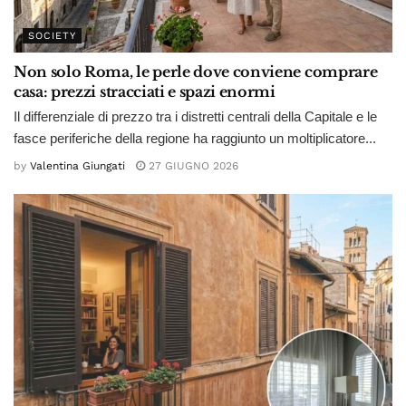
SOCIETY
Non solo Roma, le perle dove conviene comprare
casa: prezzi stracciati e spazi enormi
Il differenziale di prezzo tra i distretti centrali della Capitale e le
fasce periferiche della regione ha raggiunto un moltiplicatore...
by
Valentina Giungati
27 GIUGNO 2026