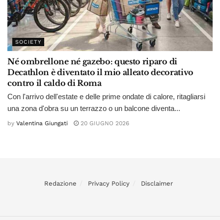
SOCIETY
Né ombrellone né gazebo: questo riparo di
Decathlon è diventato il mio alleato decorativo
contro il caldo di Roma
Con l'arrivo dell'estate e delle prime ondate di calore, ritagliarsi
una zona d'obra su un terrazzo o un balcone diventa...
by
Valentina Giungati
20 GIUGNO 2026
Redazione
Privacy Policy
Disclaimer