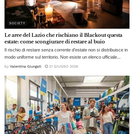
SOCIETY
Le aree del Lazio che rischiano il Blackout questa
estate: come scongiurare di restare al buio
Il rischio di restare senza corrente d’estate non si distribuisce in
modo uniforme sul territorio. Non esiste un elenco ufficiale...
by
Valentina Giungati
21 GIUGNO 2026