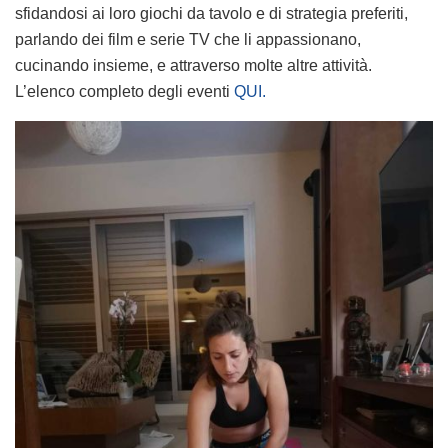
sfidandosi ai loro giochi da tavolo e di strategia preferiti,
parlando dei film e serie TV che li appassionano,
cucinando insieme, e attraverso molte altre attività.
L’elenco completo degli eventi
QUI.