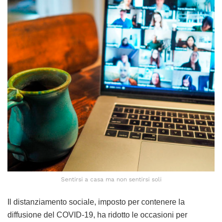
Sentirsi a casa ma non sentirsi soli
Il distanziamento sociale, imposto per contenere la
diffusione del COVID-19, ha ridotto le occasioni per