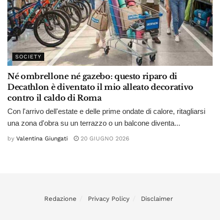
SOCIETY
Né ombrellone né gazebo: questo riparo di
Decathlon è diventato il mio alleato decorativo
contro il caldo di Roma
Con l'arrivo dell'estate e delle prime ondate di calore, ritagliarsi
una zona d'obra su un terrazzo o un balcone diventa...
by
Valentina Giungati
20 GIUGNO 2026
Redazione
Privacy Policy
Disclaimer