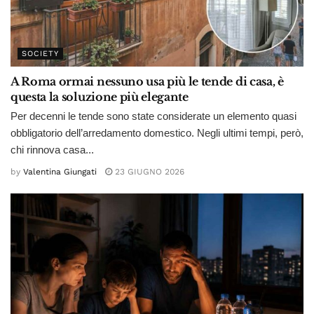
SOCIETY
A Roma ormai nessuno usa più le tende di casa, è
questa la soluzione più elegante
Per decenni le tende sono state considerate un elemento quasi
obbligatorio dell’arredamento domestico. Negli ultimi tempi, però,
chi rinnova casa...
by
Valentina Giungati
23 GIUGNO 2026