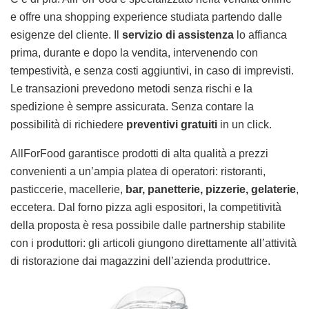
e offre una shopping experience studiata partendo dalle
esigenze del cliente. Il
servizio di assistenza
lo affianca
prima, durante e dopo la vendita, intervenendo con
tempestività, e senza costi aggiuntivi, in caso di imprevisti.
Le transazioni prevedono metodi senza rischi e la
spedizione è sempre assicurata. Senza contare la
possibilità di richiedere
preventivi gratuiti
in un click.
AllForFood garantisce prodotti di alta qualità a prezzi
convenienti a un’ampia platea di operatori: ristoranti,
pasticcerie, macellerie,
bar, panetterie, pizzerie, gelaterie
,
eccetera. Dal forno pizza agli espositori, la competitività
della proposta è resa possibile dalle partnership stabilite
con i produttori: gli articoli giungono direttamente all’attività
di ristorazione dai magazzini dell’azienda produttrice.