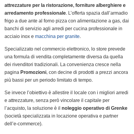
attrezzature per la ristorazione, forniture alberghiere e
arredamento professionale
. L’offerta spazia dall’armadio
frigo a due ante al forno pizza con alimentazione a gas, dai
banchi di servizio agli arredi per cucina professionale in
acciaio inox e
macchina per granite
.
Specializzato nel commercio elettronico, lo store prevede
una formula di vendita completamente diversa da quella
dei rivenditori tradizionali. La convenienza cresce nella
pagina
Promozioni
, con decine di prodotti a prezzi ancora
più bassi per un periodo limitato di tempo.
Se invece l’obiettivo è allestire il locale con i migliori arredi
e attrezzature, senza però vincolare il capitale per
l’acquisto, la soluzione è il
noleggio operativo di Grenke
(società specializzata in locazione operativa e partner
dell’e-commerce).