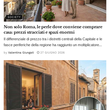
SOCIETY
Non solo Roma, le perle dove conviene comprare
casa: prezzi stracciati e spazi enormi
Il differenziale di prezzo tra i distretti centrali della Capitale e le
fasce periferiche della regione ha raggiunto un moltiplicatore...
by
Valentina Giungati
27 GIUGNO 2026