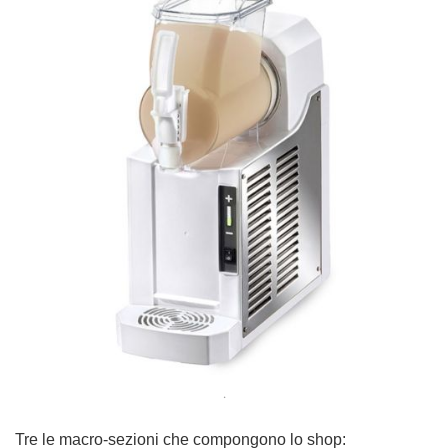
.
Tre le macro-sezioni che compongono lo shop: