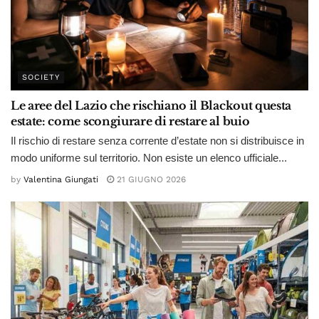
SOCIETY
Le aree del Lazio che rischiano il Blackout questa
estate: come scongiurare di restare al buio
Il rischio di restare senza corrente d’estate non si distribuisce in
modo uniforme sul territorio. Non esiste un elenco ufficiale...
by
Valentina Giungati
21 GIUGNO 2026