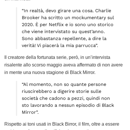
“In realtà, devo girare una cosa. Charlie
Brooker ha scritto un mockumentary sul
2020. È per Netflix e io sono uno storico
che viene intervistato su quest’anno.
Sono abbastanza repellente, a dire la
verità! Vi piacerà la mia parrucca”.
Il creatore della fortunata serie, però, in un’intervista
risalente allo scorso maggio aveva affermato di non avere
in mente una nuova stagione di Black Mirror.
“Al momento, non so quante persone
riuscirebbero a digerire storie sulle
società che cadono a pezzi, quindi non
sto lavorando a nessun episodio di Black
Mirror”.
Rispetto ai toni usati in Black Birror, il film, oltre a essere