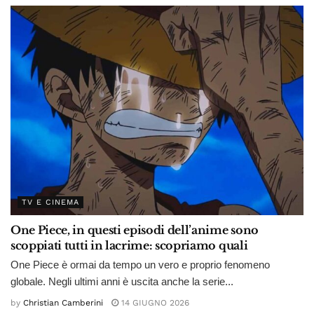
TV E CINEMA
One Piece, in questi episodi dell’anime sono
scoppiati tutti in lacrime: scopriamo quali
One Piece è ormai da tempo un vero e proprio fenomeno
globale. Negli ultimi anni è uscita anche la serie...
by
Christian Camberini
14 GIUGNO 2026