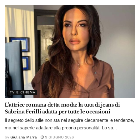
TV E CINEMA
L’attrice romana detta moda: la tuta di jeans di
Sabrina Ferilli adatta per tutte le occasioni
Il segreto dello stile non sta nel seguire ciecamente le tendenze,
ma nel saperle adattare alla propria personalità. Lo sa...
by
Giuliana Marra
9 GIUGNO 2026