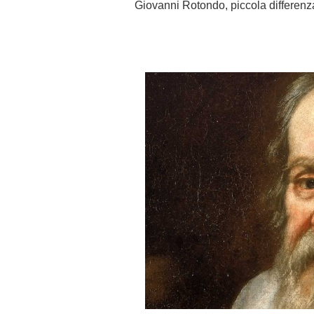
Giovanni Rotondo, piccola differenz