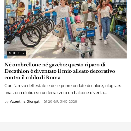
SOCIETY
Né ombrellone né gazebo: questo riparo di
Decathlon è diventato il mio alleato decorativo
contro il caldo di Roma
Con l'arrivo dell'estate e delle prime ondate di calore, ritagliarsi
una zona d'obra su un terrazzo o un balcone diventa...
by
Valentina Giungati
20 GIUGNO 2026