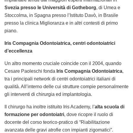
Svezia
presso le Università di Gotheborg
, di Umea e
Stoccolma, in Spagna presso l’Istituto Davò, in Brasile
presso la clinica Miglioranza e in altri contesti di primo
piano.
Iris Compagnia Odontoiatrica, centri odontoiatrici
d’eccellenza
Un altro momento cruciale coincide con il 2004, quando
Cesare Paoleschi fonda
Iris Compagnia Odontoiatrica
,
tra i principali network di centri odontoiatrici italiani di
qualità. All’interno delle cui strutture compie personalmente
gli interventi di chirurgia ed implantologia.
Il chirurgo ha inoltre istituito Iris Academy, l’
alta scuola di
formazione per odontoiatri
, dove ricopre il ruolo di
docente del corso teorico-pratico di “Riabilitazione
avanzata delle gravi atrofie con impianti zigomatici”.