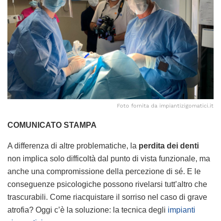
Foto fornita da impiantizigomatici.it
COMUNICATO STAMPA
A differenza di altre problematiche, la
perdita dei denti
non implica solo difficoltà dal punto di vista funzionale, ma
anche una compromissione della percezione di sé. E le
conseguenze psicologiche possono rivelarsi tutt’altro che
trascurabili. Come riacquistare il sorriso nel caso di grave
atrofia? Oggi c’è la soluzione: la tecnica degli
impianti