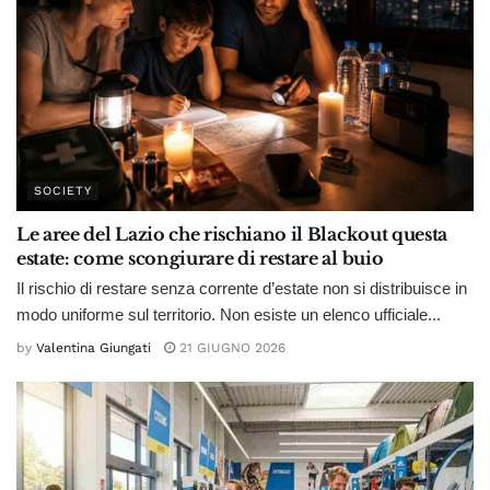
SOCIETY
Le aree del Lazio che rischiano il Blackout questa
estate: come scongiurare di restare al buio
Il rischio di restare senza corrente d’estate non si distribuisce in
modo uniforme sul territorio. Non esiste un elenco ufficiale...
by
Valentina Giungati
21 GIUGNO 2026