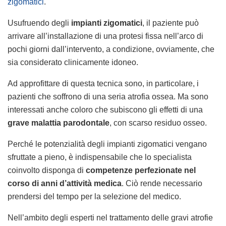
zigomatici
.
Usufruendo degli
impianti zigomatici
, il paziente può
arrivare all’installazione di una protesi fissa nell’arco di
pochi giorni dall’intervento, a condizione, ovviamente, che
sia considerato clinicamente idoneo.
Ad approfittare di questa tecnica sono, in particolare, i
pazienti che soffrono di una seria atrofia ossea. Ma sono
interessati anche coloro che subiscono gli effetti di una
grave malattia parodontale
, con scarso residuo osseo.
Perché le potenzialità degli impianti zigomatici vengano
sfruttate a pieno, è indispensabile che lo specialista
coinvolto disponga di
competenze perfezionate nel
corso di anni d’attività medica
. Ciò rende necessario
prendersi del tempo per la selezione del medico.
Nell’ambito degli esperti nel trattamento delle gravi atrofie