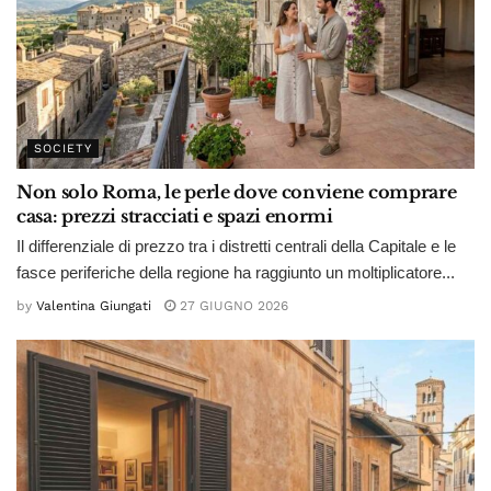
SOCIETY
Non solo Roma, le perle dove conviene comprare
casa: prezzi stracciati e spazi enormi
Il differenziale di prezzo tra i distretti centrali della Capitale e le
fasce periferiche della regione ha raggiunto un moltiplicatore...
by
Valentina Giungati
27 GIUGNO 2026