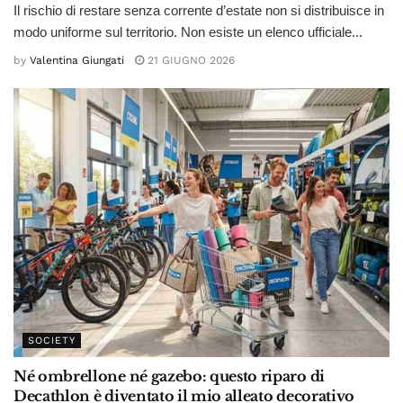
Il rischio di restare senza corrente d’estate non si distribuisce in
modo uniforme sul territorio. Non esiste un elenco ufficiale...
by
Valentina Giungati
21 GIUGNO 2026
SOCIETY
Né ombrellone né gazebo: questo riparo di
Decathlon è diventato il mio alleato decorativo