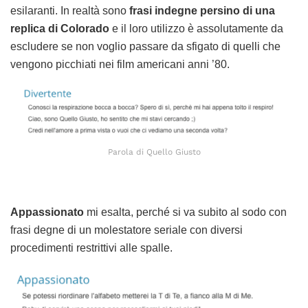
esilaranti. In realtà sono
frasi indegne persino di una
replica di Colorado
e il loro utilizzo è assolutamente da
escludere se non voglio passare da sfigato di quelli che
vengono picchiati nei film americani anni ’80.
Parola di Quello Giusto
Appassionato
mi esalta, perché si va subito al sodo con
frasi degne di un molestatore seriale con diversi
procedimenti restrittivi alle spalle.