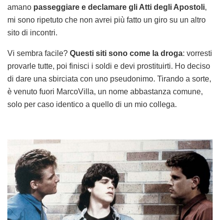
amano
passeggiare e declamare gli Atti degli Apostoli
,
mi sono ripetuto che non avrei più fatto un giro su un altro
sito di incontri.
Vi sembra facile?
Questi siti sono come la droga
: vorresti
provarle tutte, poi finisci i soldi e devi prostituirti. Ho deciso
di dare una sbirciata con uno pseudonimo. Tirando a sorte,
è venuto fuori MarcoVilla, un nome abbastanza comune,
solo per caso identico a quello di un mio collega.