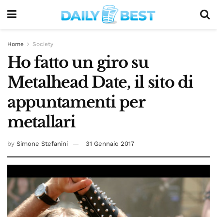
Home
Society
Ho fatto un giro su
Metalhead Date, il sito di
appuntamenti per
metallari
by
Simone Stefanini
31 Gennaio 2017