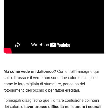
Ma come vede un daltonico?
Come nell’immagine qui
sotto. Il rosso e il verde non sono due colori distinti, così
come le loro migliaia di sfumature, per colpa dei
fotopigmenti dell’occhio o per fattori ereditari.
I principali disagi sono quelli di fare confusione coi nomi
dei colori,
di aver grosse difficoltà nel leggere i segnali