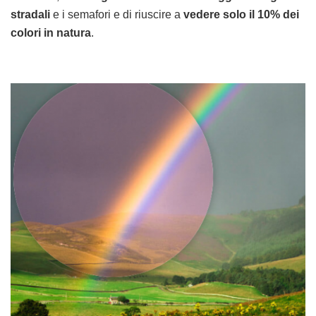
stradali
e i semafori e di riuscire a
vedere solo il 10% dei
colori in natura
.