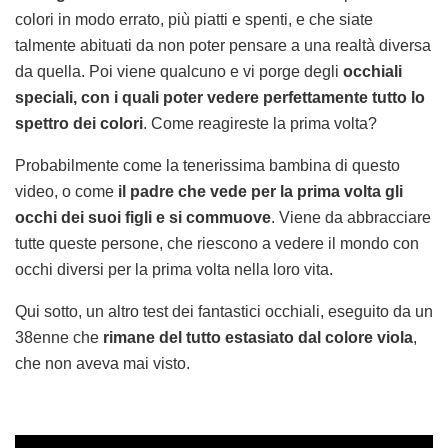
colori in modo errato, più piatti e spenti, e che siate
talmente abituati da non poter pensare a una realtà diversa
da quella. Poi viene qualcuno e vi porge degli
occhiali
speciali, con i quali poter vedere perfettamente tutto lo
spettro dei colori
. Come reagireste la prima volta?
Probabilmente come la tenerissima bambina di questo
video, o come
il padre che vede per la prima volta gli
occhi dei suoi figli e si commuove
. Viene da abbracciare
tutte queste persone, che riescono a vedere il mondo con
occhi diversi per la prima volta nella loro vita.
Qui sotto, un altro test dei fantastici occhiali, eseguito da un
38enne che
rimane del tutto estasiato dal colore viola
,
che non aveva mai visto.