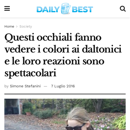
Home
Society
Questi occhiali fanno
vedere i colori ai daltonici
e le loro reazioni sono
spettacolari
by
Simone Stefanini
7 Luglio 2016