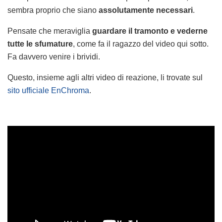
sembra proprio che siano
assolutamente necessari
.
Pensate che meraviglia
guardare il tramonto e vederne
tutte le sfumature
, come fa il ragazzo del video qui sotto.
Fa davvero venire i brividi.
Questo, insieme agli altri video di reazione, li trovate sul
sito ufficiale EnChroma
.