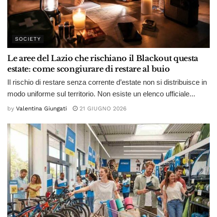
SOCIETY
Le aree del Lazio che rischiano il Blackout questa
estate: come scongiurare di restare al buio
Il rischio di restare senza corrente d’estate non si distribuisce in
modo uniforme sul territorio. Non esiste un elenco ufficiale...
by
Valentina Giungati
21 GIUGNO 2026