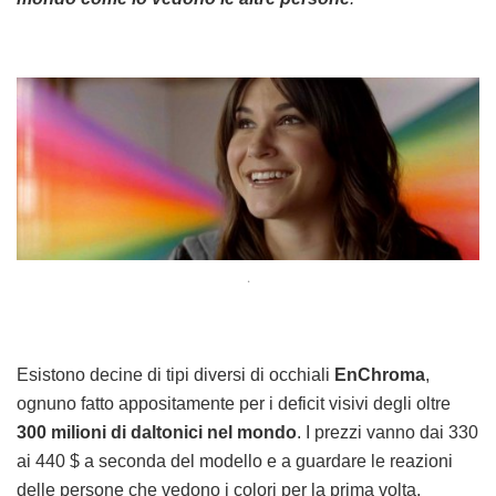
.
Esistono decine di tipi diversi di occhiali
EnChroma
,
ognuno fatto appositamente per i deficit visivi degli oltre
300 milioni di daltonici nel mondo
. I prezzi vanno dai 330
ai 440 $ a seconda del modello e a guardare le reazioni
delle persone che vedono i colori per la prima volta,