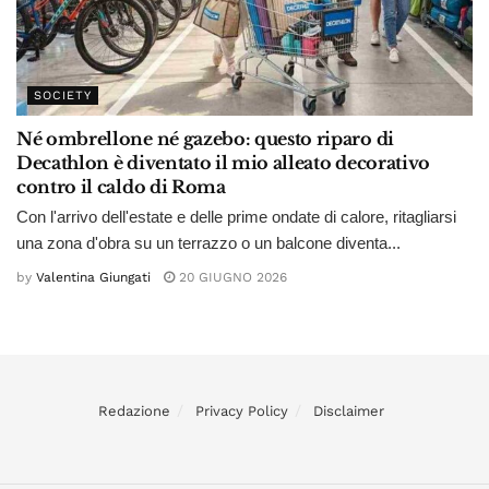
SOCIETY
Né ombrellone né gazebo: questo riparo di
Decathlon è diventato il mio alleato decorativo
contro il caldo di Roma
Con l'arrivo dell'estate e delle prime ondate di calore, ritagliarsi
una zona d'obra su un terrazzo o un balcone diventa...
by
Valentina Giungati
20 GIUGNO 2026
Redazione
Privacy Policy
Disclaimer