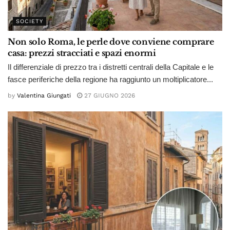
SOCIETY
Non solo Roma, le perle dove conviene comprare
casa: prezzi stracciati e spazi enormi
Il differenziale di prezzo tra i distretti centrali della Capitale e le
fasce periferiche della regione ha raggiunto un moltiplicatore...
by
Valentina Giungati
27 GIUGNO 2026