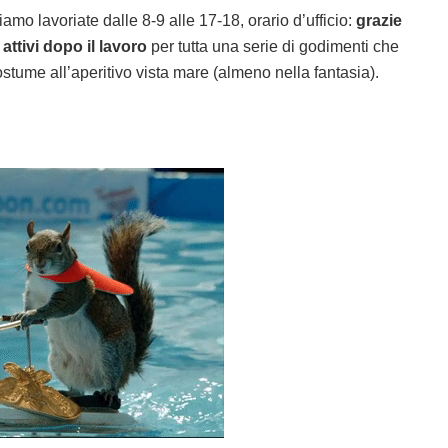
mo lavoriate dalle 8-9 alle 17-18, orario d’ufficio:
grazie
 attivi dopo il lavoro
per tutta una serie di godimenti che
ostume all’aperitivo vista mare (almeno nella fantasia).