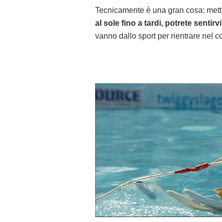
Tecnicamente è una gran cosa: mettia
al sole fino a tardi, potrete sentirvi
vanno dallo sport per rientrare nel c