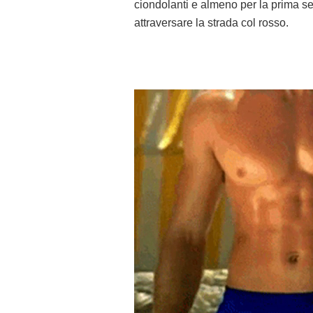
ciondolanti e almeno per la prima s
attraversare la strada col rosso.