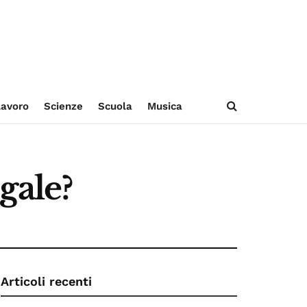
avoro
Scienze
Scuola
Musica
gale?
Articoli recenti