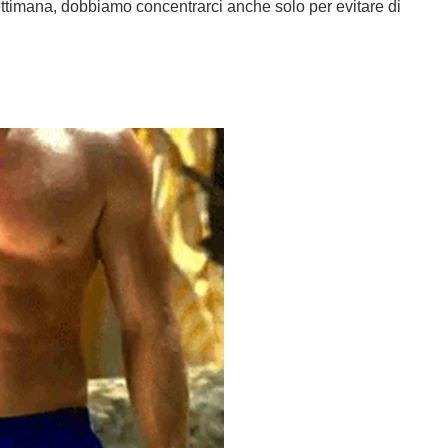
ettimana, dobbiamo concentrarci anche solo per evitare di