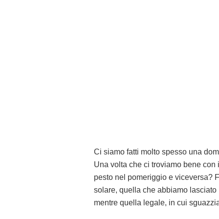
Ci siamo fatti molto spesso una dom
Una volta che ci troviamo bene con il
pesto nel pomeriggio e viceversa? F
solare, quella che abbiamo lasciato 
mentre quella legale, in cui sguazzia