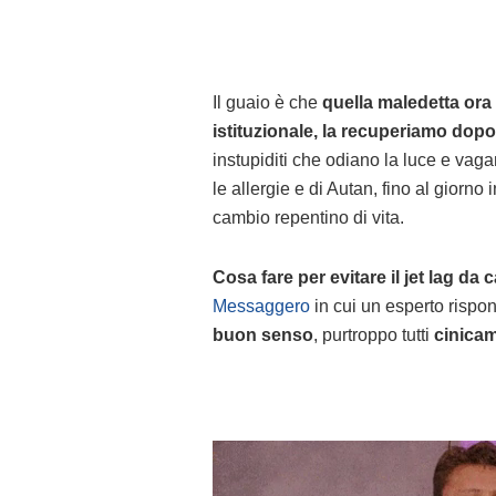
Il guaio è che
quella maledetta or
istituzionale, la recuperiamo dopo
instupiditi che odiano la luce e vagan
le allergie e di Autan, fino al giorno
cambio repentino di vita.
Cosa fare per evitare il jet lag da
Messaggero
in cui un esperto rispon
buon senso
, purtroppo tutti
cinicam