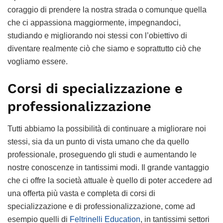
coraggio di prendere la nostra strada o comunque quella
che ci appassiona maggiormente, impegnandoci,
studiando e migliorando noi stessi con l’obiettivo di
diventare realmente ciò che siamo e soprattutto ciò che
vogliamo essere.
Corsi di specializzazione e
professionalizzazione
Tutti abbiamo la possibilità di continuare a migliorare noi
stessi, sia da un punto di vista umano che da quello
professionale, proseguendo gli studi e aumentando le
nostre conoscenze in tantissimi modi. Il grande vantaggio
che ci offre la società attuale è quello di poter accedere ad
una offerta più vasta e completa di corsi di
specializzazione e di professionalizzazione, come ad
esempio quelli di
Feltrinelli Education
, in tantissimi settori