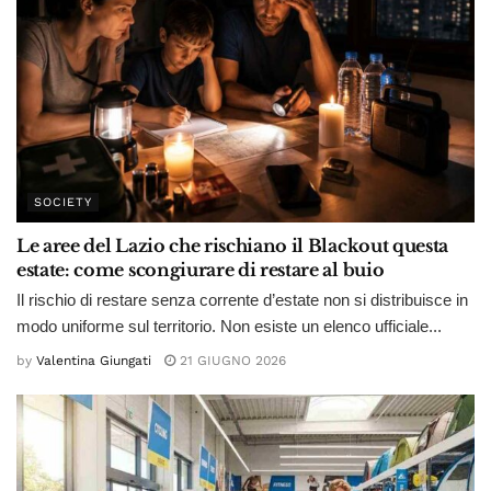
SOCIETY
Le aree del Lazio che rischiano il Blackout questa
estate: come scongiurare di restare al buio
Il rischio di restare senza corrente d’estate non si distribuisce in
modo uniforme sul territorio. Non esiste un elenco ufficiale...
by
Valentina Giungati
21 GIUGNO 2026