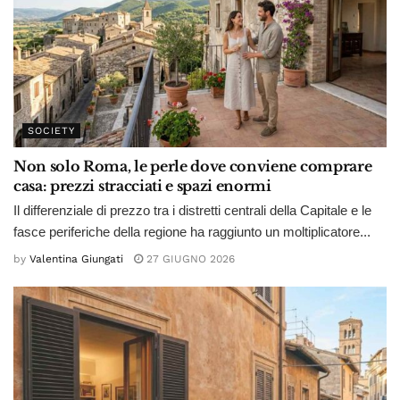
SOCIETY
Non solo Roma, le perle dove conviene comprare
casa: prezzi stracciati e spazi enormi
Il differenziale di prezzo tra i distretti centrali della Capitale e le
fasce periferiche della regione ha raggiunto un moltiplicatore...
by
Valentina Giungati
27 GIUGNO 2026