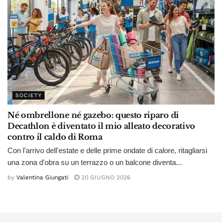
SOCIETY
Né ombrellone né gazebo: questo riparo di
Decathlon è diventato il mio alleato decorativo
contro il caldo di Roma
Con l'arrivo dell'estate e delle prime ondate di calore, ritagliarsi
una zona d'obra su un terrazzo o un balcone diventa...
by
Valentina Giungati
20 GIUGNO 2026