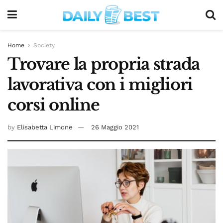
Home
Society
Trovare la propria strada
lavorativa con i migliori
corsi online
by
Elisabetta Limone
26 Maggio 2021