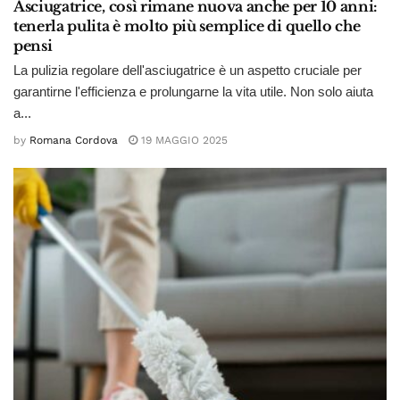
Asciugatrice, così rimane nuova anche per 10 anni:
tenerla pulita è molto più semplice di quello che
pensi
La pulizia regolare dell'asciugatrice è un aspetto cruciale per
garantirne l'efficienza e prolungarne la vita utile. Non solo aiuta
a...
by
Romana Cordova
19 MAGGIO 2025