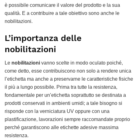
è possibile comunicare il valore del prodotto e la sua
qualità. E a contribuire a tale obiettivo sono anche le
nobilitazioni.
L’importanza delle
nobilitazioni
Le
nobilitazioni
vanno scelte in modo oculato poiché,
come detto, esse contribuiscono non solo a rendere unica
l’etichetta ma anche a preservarne le caratteristiche fisiche
il più a lungo possibile. Prima tra tutte la resistenza,
fondamentale per un’etichetta soprattutto se destinata a
prodotti conservati in ambienti umidi; a tale bisogno si
risponde con la verniciatura UV oppure con una
plastificazione, lavorazioni sempre raccomandate proprio
perché garantiscono alle etichette adesive massima
resistenza.