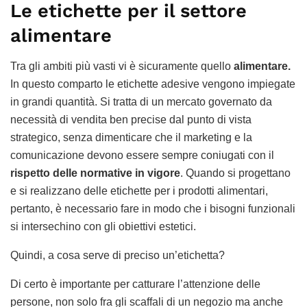
Le etichette per il settore
alimentare
Tra gli ambiti più vasti vi è sicuramente quello
alimentare.
In questo comparto le etichette adesive vengono impiegate
in grandi quantità. Si tratta di un mercato governato da
necessità di vendita ben precise dal punto di vista
strategico, senza dimenticare che il marketing e la
comunicazione devono essere sempre coniugati con il
rispetto delle normative in vigore
. Quando si progettano
e si realizzano delle etichette per i prodotti alimentari,
pertanto, è necessario fare in modo che i bisogni funzionali
si intersechino con gli obiettivi estetici.
Quindi, a cosa serve di preciso un’etichetta?
Di certo è importante per catturare l’attenzione delle
persone, non solo fra gli scaffali di un negozio ma anche