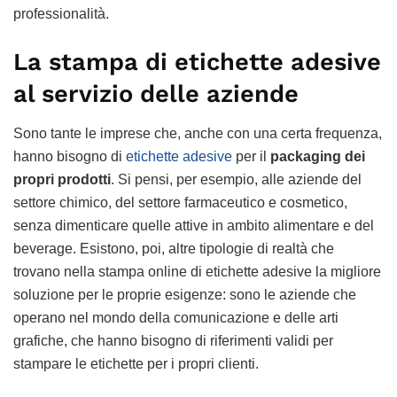
professionalità.
La stampa di etichette adesive
al servizio delle aziende
Sono tante le imprese che, anche con una certa frequenza,
hanno bisogno di
etichette adesive
per il
packaging dei
propri prodotti
. Si pensi, per esempio, alle aziende del
settore chimico, del settore farmaceutico e cosmetico,
senza dimenticare quelle attive in ambito alimentare e del
beverage. Esistono, poi, altre tipologie di realtà che
trovano nella stampa online di etichette adesive la migliore
soluzione per le proprie esigenze: sono le aziende che
operano nel mondo della comunicazione e delle arti
grafiche, che hanno bisogno di riferimenti validi per
stampare le etichette per i propri clienti.