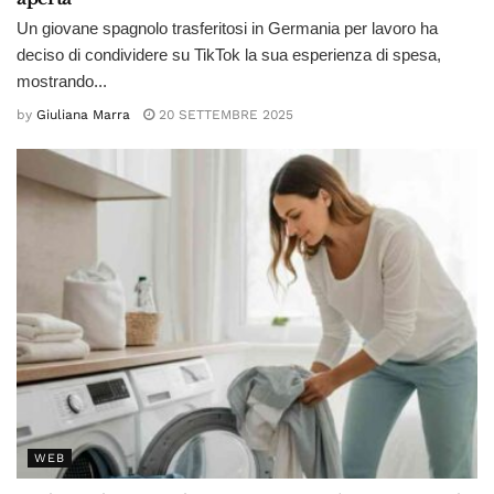
Un giovane spagnolo trasferitosi in Germania per lavoro ha
deciso di condividere su TikTok la sua esperienza di spesa,
mostrando...
by
Giuliana Marra
20 SETTEMBRE 2025
WEB