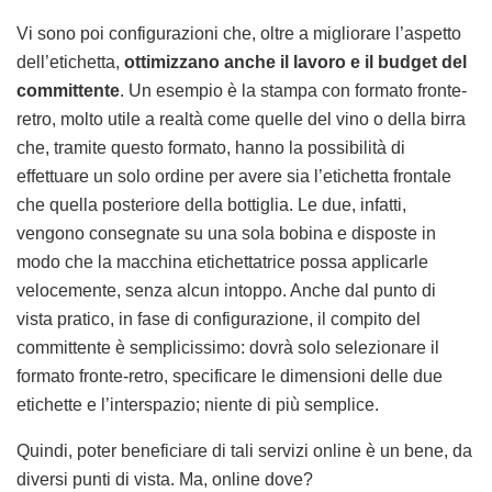
Vi sono poi configurazioni che, oltre a migliorare l’aspetto
dell’etichetta,
ottimizzano anche il lavoro e il budget del
committente
. Un esempio è la stampa con formato fronte-
retro, molto utile a realtà come quelle del vino o della birra
che, tramite questo formato, hanno la possibilità di
effettuare un solo ordine per avere sia l’etichetta frontale
che quella posteriore della bottiglia. Le due, infatti,
vengono consegnate su una sola bobina e disposte in
modo che la macchina etichettatrice possa applicarle
velocemente, senza alcun intoppo. Anche dal punto di
vista pratico, in fase di configurazione, il compito del
committente è semplicissimo: dovrà solo selezionare il
formato fronte-retro, specificare le dimensioni delle due
etichette e l’interspazio; niente di più semplice.
Quindi, poter beneficiare di tali servizi online è un bene, da
diversi punti di vista. Ma, online dove?