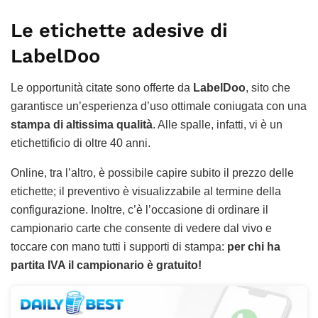
Le etichette adesive di
LabelDoo
Le opportunità citate sono offerte da
LabelDoo
, sito che
garantisce un’esperienza d’uso ottimale coniugata con una
stampa di altissima qualità
. Alle spalle, infatti, vi è un
etichettificio di oltre 40 anni.
Online, tra l’altro, è possibile capire subito il prezzo delle
etichette; il preventivo è visualizzabile al termine della
configurazione. Inoltre, c’è l’occasione di ordinare il
campionario carte che consente di vedere dal vivo e
toccare con mano tutti i supporti di stampa:
per chi ha
partita IVA il campionario è gratuito!