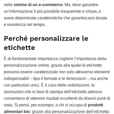
nelle
vetrine di un e-commerce
. Ma, deve garantire
un’informazione il più possibile trasparente e chiara, e
avere determinate caratteristiche che garantiscano durata
e resistenza nel tempo.
Perché personalizzare le
etichette
È di fondamentale importanza cogliere l’importanza della
personalizzazione online, grazie alla quale le etichette
possono essere caratterizzate non solo attraverso elementi
indispensabili – tipo il formato e le dimensioni -, ma anche
con particolari unici. È il caso delle nobilitazioni, le
lavorazioni che in fase di stampa dell’etichetta adesiva
consentono di ottenere risultati eccellenti da diversi punti di
vista. Si pensi, per esempio, a chi si occupa di
prodotti
alimentari bio:
grazie alla personalizzazione dell’etichetta