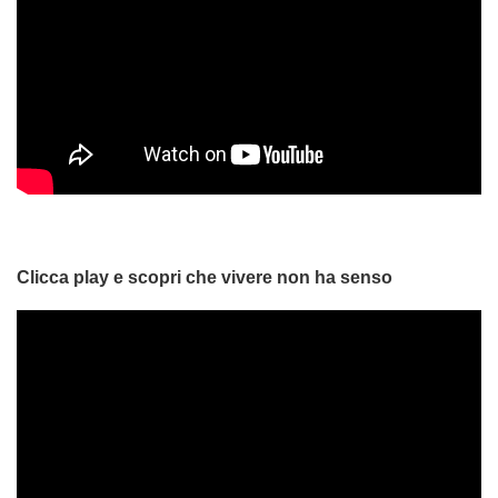
Clicca play e scopri che vivere non ha senso