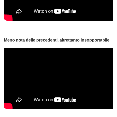
Meno nota delle precedenti, altrettanto insopportabile