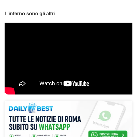
L’inferno sono gli altri