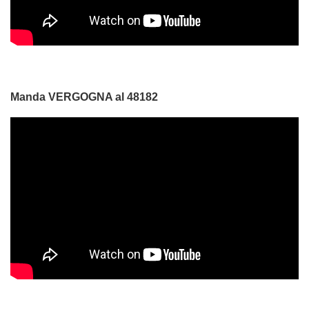
Manda VERGOGNA al 48182