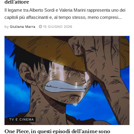
dell’attore
Il legame tra Alberto Sordi e Valeria Marini rappresenta uno dei
capitoli più affascinanti e, al tempo stesso, meno compresi...
by
Giuliana Marra
15 GIUGNO 2026
TV E CINEMA
One Piece, in questi episodi dell’anime sono