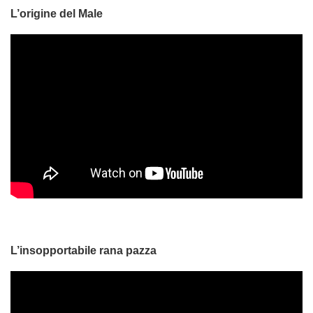
L’origine del Male
L’insopportabile rana pazza