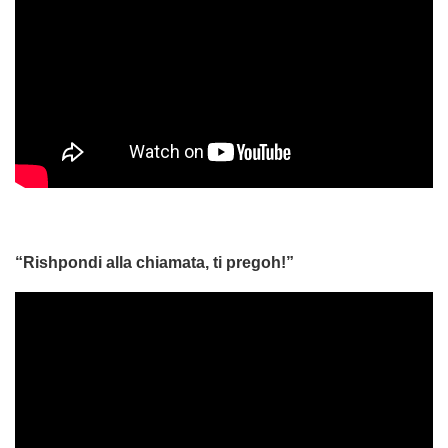
“Rishpondi alla chiamata, ti pregoh!”