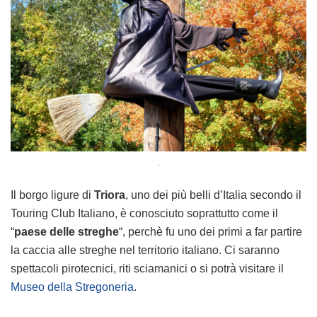
.
Il borgo ligure di
Triora
, uno dei più belli d’Italia secondo il
Touring Club Italiano, è conosciuto soprattutto come il
“
paese delle streghe
“, perchè fu uno dei primi a far partire
la caccia alle streghe nel territorio italiano. Ci saranno
spettacoli pirotecnici, riti sciamanici o si potrà visitare il
Museo della Stregoneria
.