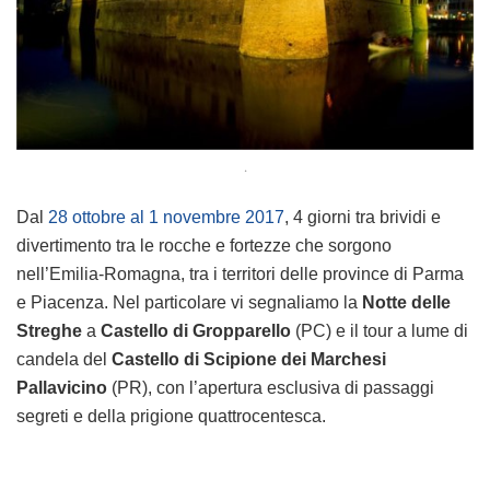
.
Dal
28 ottobre al 1 novembre 2017
, 4 giorni tra brividi e
divertimento tra le rocche e fortezze che sorgono
nell’Emilia-Romagna, tra i territori delle province di Parma
e Piacenza. Nel particolare vi segnaliamo la
Notte delle
Streghe
a
Castello di Gropparello
(PC) e il tour a lume di
candela del
Castello di Scipione dei Marchesi
Pallavicino
(PR), con l’apertura esclusiva di passaggi
segreti e della prigione quattrocentesca.