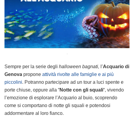
.
Sempre per la serie degli
halloween bagnati,
l’
Acquario di
Genova
propone
attività rivolte alle famiglie e ai più
piccolini
. Potranno partecipare ad un tour a luci spente e
porte chiuse, oppure alla “
Notte con gli squali
“, vivendo
l’emozione di esplorare l’Acquario al buio, scoprendo
come si comportano di notte gli squali e potendosi
addormentare al loro fianco.