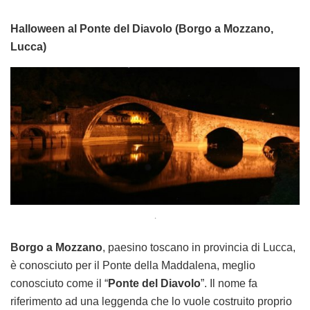
Halloween al Ponte del Diavolo (Borgo a Mozzano,
Lucca)
.
Borgo a Mozzano
, paesino toscano in provincia di Lucca,
è conosciuto per il Ponte della Maddalena, meglio
conosciuto come il “
Ponte del Diavolo
”. Il nome fa
riferimento ad una leggenda che lo vuole costruito proprio