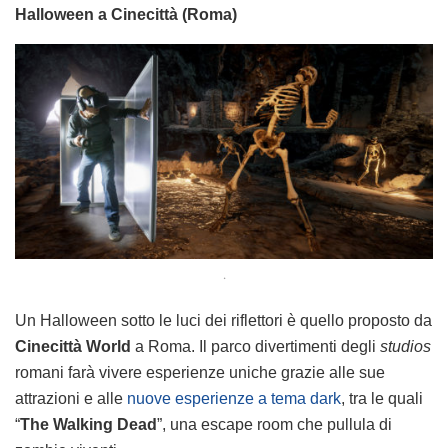
Halloween a Cinecittà (Roma)
.
Un Halloween sotto le luci dei riflettori è quello proposto da
Cinecittà World
a Roma. Il parco divertimenti degli
studios
romani farà vivere esperienze uniche grazie alle sue
attrazioni e alle
nuove esperienze a tema dark
, tra le quali
“
The Walking Dead
”, una escape room che pullula di