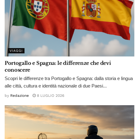
VIAGGI
Portogallo e Spagna: le differenze che devi
conoscere
Scopri le differenze tra Portogallo e Spagna: dalla storia e lingua
alle città, cultura e identità nazionale di due Paesi...
by
Redazione
8 LUGLIO 2026