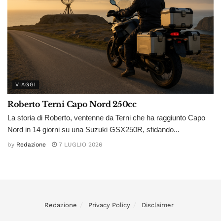
VIAGGI
Roberto Terni Capo Nord 250cc
La storia di Roberto, ventenne da Terni che ha raggiunto Capo
Nord in 14 giorni su una Suzuki GSX250R, sfidando...
by
Redazione
7 LUGLIO 2026
Redazione
Privacy Policy
Disclaimer