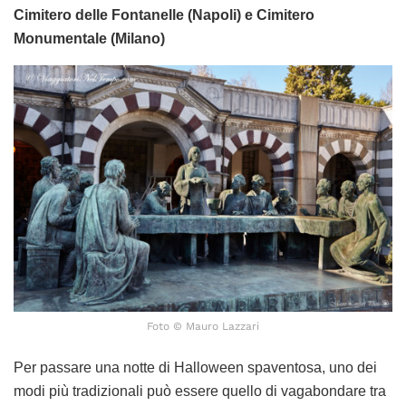
Cimitero delle Fontanelle (Napoli) e Cimitero
Monumentale (Milano)
Foto © Mauro Lazzari
Per passare una notte di Halloween spaventosa, uno dei
modi più tradizionali può essere quello di vagabondare tra