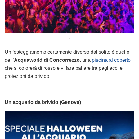
.
Un festeggiamento certamente diverso dal solito è quello
dell’
Acquaworld di Concorrezzo
, una
piscina al coperto
che si colorerà di rosso e vi farà ballare tra pagliacci e
proiezioni da brivido.
Un acquario da brivido (Genova)