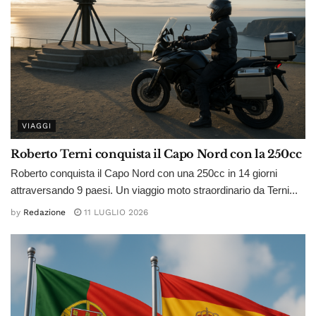
VIAGGI
Roberto Terni conquista il Capo Nord con la 250cc
Roberto conquista il Capo Nord con una 250cc in 14 giorni
attraversando 9 paesi. Un viaggio moto straordinario da Terni...
by
Redazione
11 LUGLIO 2026