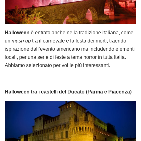
Halloween
è entrato anche nella tradizione italiana, come
un
mash up
tra il carnevale e la festa dei morti, traendo
ispirazione dall’evento americano ma includendo elementi
locali, per una serie di feste a tema horror in tutta Italia.
Abbiamo selezionato per voi le più interessanti.
Halloween tra i castelli del Ducato (Parma e Piacenza)