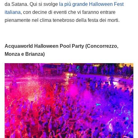
da Satana. Qui si svolge
la più grande Halloween Fest
italiana
, con decine di eventi che vi faranno entrare
pienamente nel clima tenebroso della festa dei morti.
Acquaworld Halloween Pool Party (Concorrezzo,
Monza e Brianza)