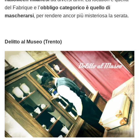
del Fabrique e l’
obbligo categorico è quello di
mascherarsi
, per rendere ancor più misteriosa la serata.
Delitto al Museo (Trento)