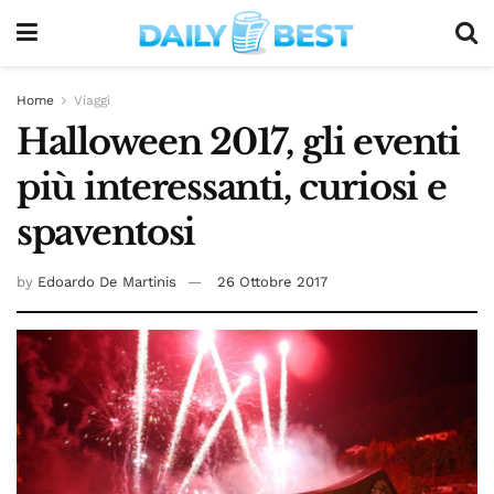
Home
Viaggi
Halloween 2017, gli eventi
più interessanti, curiosi e
spaventosi
by
Edoardo De Martinis
26 Ottobre 2017