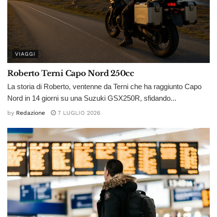
VIAGGI
Roberto Terni Capo Nord 250cc
La storia di Roberto, ventenne da Terni che ha raggiunto Capo
Nord in 14 giorni su una Suzuki GSX250R, sfidando...
by
Redazione
7 LUGLIO 2026