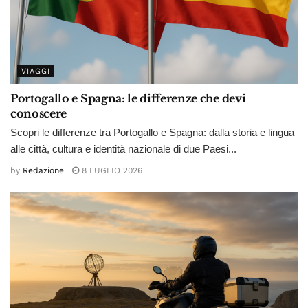
VIAGGI
Portogallo e Spagna: le differenze che devi
conoscere
Scopri le differenze tra Portogallo e Spagna: dalla storia e lingua
alle città, cultura e identità nazionale di due Paesi...
by
Redazione
8 LUGLIO 2026