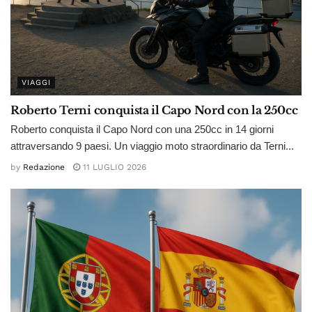
VIAGGI
Roberto Terni conquista il Capo Nord con la 250cc
Roberto conquista il Capo Nord con una 250cc in 14 giorni
attraversando 9 paesi. Un viaggio moto straordinario da Terni...
by
Redazione
11 LUGLIO 2026