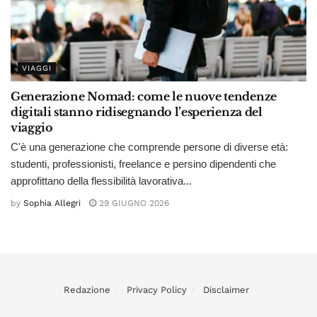
VIAGGI
Generazione Nomad: come le nuove tendenze
digitali stanno ridisegnando l’esperienza del
viaggio
C'è una generazione che comprende persone di diverse età:
studenti, professionisti, freelance e persino dipendenti che
approfittano della flessibilità lavorativa...
by
Sophia Allegri
29 GIUGNO 2026
Redazione
Privacy Policy
Disclaimer