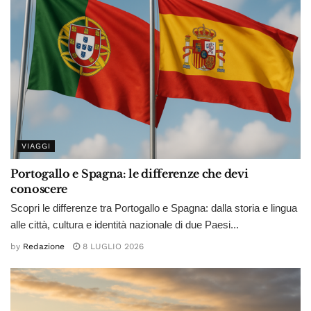
VIAGGI
Portogallo e Spagna: le differenze che devi
conoscere
Scopri le differenze tra Portogallo e Spagna: dalla storia e lingua
alle città, cultura e identità nazionale di due Paesi...
by
Redazione
8 LUGLIO 2026