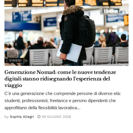
VIAGGI
Generazione Nomad: come le nuove tendenze
digitali stanno ridisegnando l’esperienza del
viaggio
C'è una generazione che comprende persone di diverse età:
studenti, professionisti, freelance e persino dipendenti che
approfittano della flessibilità lavorativa...
by
Sophia Allegri
29 GIUGNO 2026