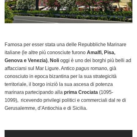
Famosa per esser stata una delle Repubbliche Marinare
italiane (le altre più conosciute furono
Amalfi, Pisa,
Genova e Venezia)
,
Noli
oggi è uno dei borghi più belli ad
affacciarsi sul Mar Ligure. Antico
pagus
romano, già
conosciuto in epoca bizantina per la sua strategicità
territoriale, il borgo iniziò la sua ascesa di potenza
marinara partecipando alla
prima Crociata
(1095-
1099), ricevendo privilegi politici e commerciali dal re di
Gerusalemme, d’Antiochia e di Sicilia.