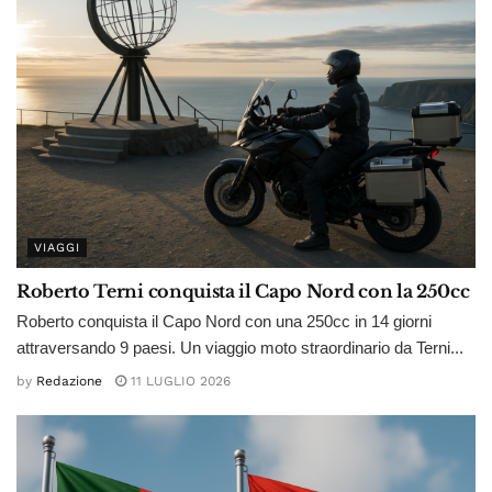
VIAGGI
Roberto Terni conquista il Capo Nord con la 250cc
Roberto conquista il Capo Nord con una 250cc in 14 giorni
attraversando 9 paesi. Un viaggio moto straordinario da Terni...
by
Redazione
11 LUGLIO 2026