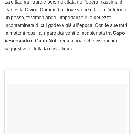
La cittadina ligure è persino citata nell’opera massima di
Dante, la Divina Commedia, dove viene citata all’interno di
un passo, testimoniando l’importanza e la bellezza
incontaminata di cui godeva già all’epoca. Con le sue torri
in mattoni rossi, al riparo dai venti e incastonata tra
Capo
Vescovado
e
Capo Noli
, regala una delle visioni più
suggestive di tutta la costa ligure.