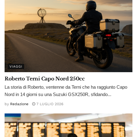
VIAGGI
Roberto Terni Capo Nord 250cc
La storia di Roberto, ventenne da Terni che ha raggiunto Capo
Nord in 14 giorni su una Suzuki GSX250R, sfidando...
by
Redazione
7 LUGLIO 2026