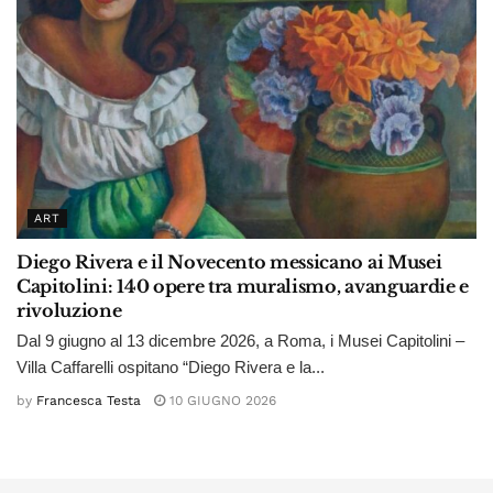
ART
Diego Rivera e il Novecento messicano ai Musei
Capitolini: 140 opere tra muralismo, avanguardie e
rivoluzione
Dal 9 giugno al 13 dicembre 2026, a Roma, i Musei Capitolini –
Villa Caffarelli ospitano “Diego Rivera e la...
by
Francesca Testa
10 GIUGNO 2026