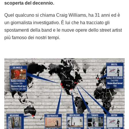
scoperta del decennio.
Quel qualcuno si chiama Craig Williams, ha 31 anni ed è
un giornalista investigativo. È lui che ha tracciato gli
spostamenti della band e le nuove opere dello street artist
più famoso dei nostri tempi.