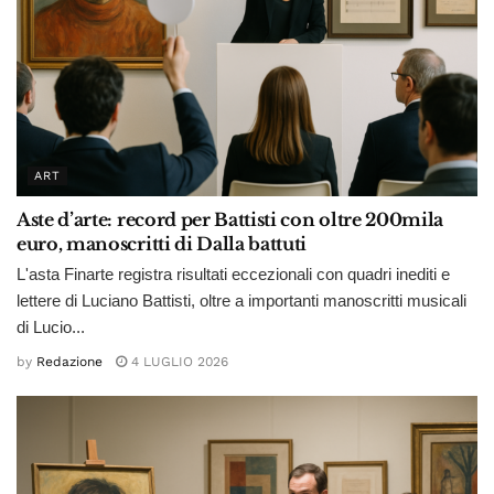
ART
Aste d’arte: record per Battisti con oltre 200mila
euro, manoscritti di Dalla battuti
L'asta Finarte registra risultati eccezionali con quadri inediti e
lettere di Luciano Battisti, oltre a importanti manoscritti musicali
di Lucio...
by
Redazione
4 LUGLIO 2026