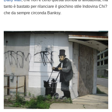
tanto è bastato per rilanciare il giochino stile Indovina Chi?
che da sempre circonda Banksy.