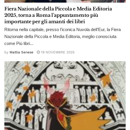
Fiera Nazionale della Piccola e Media Editoria
2025, torna a Roma l’appuntamento più
importante per gli amanti dei libri
Ritorna nella capitale, presso l’iconica Nuvola dell’Eur, la Fiera
Nazionale della Piccola e Media Editoria, meglio conosciuta
come Più libri...
by
Mattia Senese
19 NOVEMBRE 2025