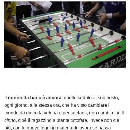
.
Il nonno da bar c’è ancora
, quello seduto al suo posto,
ogni giorno, alla stessa ora, che ha visto cambiare il
mondo da dietro la vetrina e per tutelarsi, non cambia lui. Il
cinno
, cioè il ragazzino aiutante tuttofare, invece non c’è
più, con le nuove leggi in materia di lavoro se passa