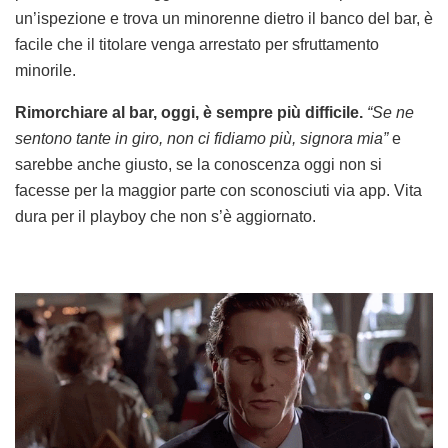
un’ispezione e trova un minorenne dietro il banco del bar, è
facile che il titolare venga arrestato per sfruttamento
minorile.
Rimorchiare al bar, oggi, è sempre più difficile.
“Se ne
sentono tante in giro, non ci fidiamo più, signora mia”
e
sarebbe anche giusto, se la conoscenza oggi non si
facesse per la maggior parte con sconosciuti via app. Vita
dura per il playboy che non s’è aggiornato.