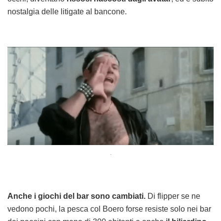
nostalgia delle litigate al bancone.
.
Anche i giochi del bar sono cambiati.
Di flipper se ne
vedono pochi, la pesca col Boero forse resiste solo nei bar