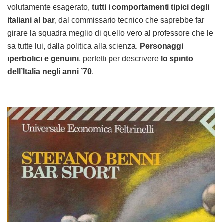
volutamente esagerato,
tutti i comportamenti tipici degli
italiani al bar
, dal commissario tecnico che saprebbe far
girare la squadra meglio di quello vero al professore che le
sa tutte lui, dalla politica alla scienza.
Personaggi
iperbolici e genuini
, perfetti per descrivere
lo spirito
dell’Italia negli anni ’70
.