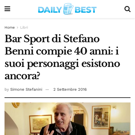
Home
Libri
Bar Sport di Stefano
Benni compie 40 anni: i
suoi personaggi esistono
ancora?
by
Simone Stefanini
2 Settembre 2016