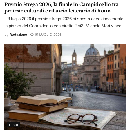
Premio Strega 2026, la finale in Campidoglio tra
proteste culturali e rilancio letterario di Roma
L'8 luglio 2026 il premio strega 2026 si sposta eccezionalmente
in piazza del Campidoglio con diretta Rai3. Michele Mari vince...
by
Redazione
15 LUGLIO 2026
LIBRI