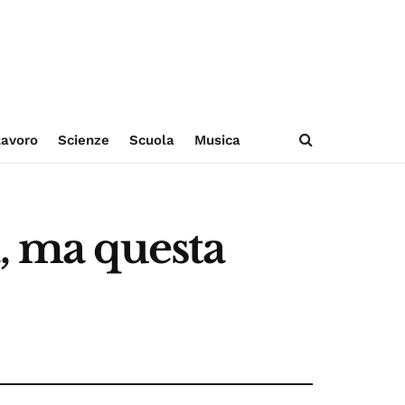
avoro
Scienze
Scuola
Musica
, ma questa