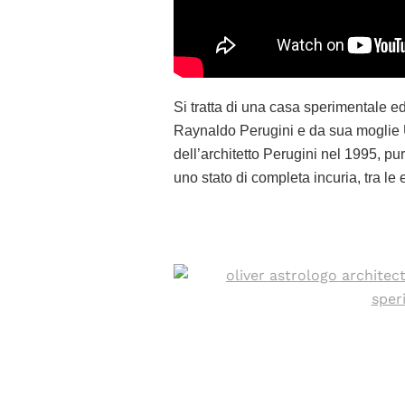
Si tratta di una casa sperimentale e
Raynaldo Perugini e da sua moglie U
dell’architetto Perugini nel 1995, pu
uno stato di completa incuria, tra le 