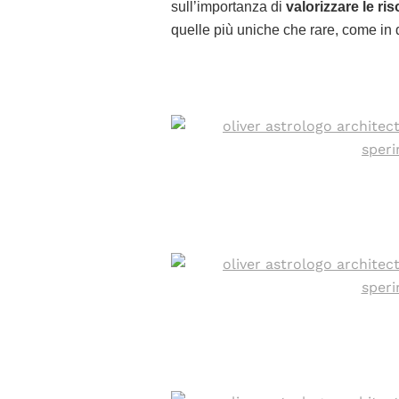
sull’importanza di
valorizzare le ri
quelle più uniche che rare, come in