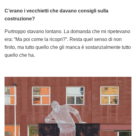
C’erano i vecchietti che davano consigli sulla
costruzione?
Purtroppo stavano lontano. La domanda che mi ripetevano
era: “Ma poi come la ricopri?”. Resta quel senso di non
finito, ma tutto quello che gli manca è sostanzialmente tutto
quello che ha.