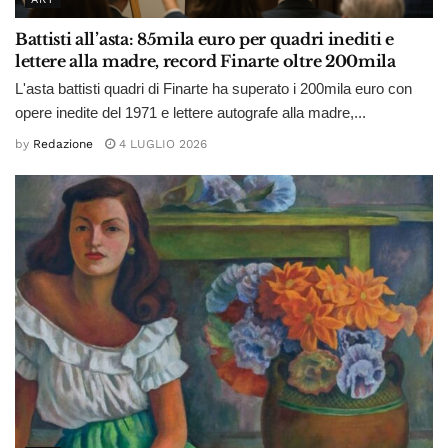
Battisti all’asta: 85mila euro per quadri inediti e
lettere alla madre, record Finarte oltre 200mila
L'asta battisti quadri di Finarte ha superato i 200mila euro con
opere inedite del 1971 e lettere autografe alla madre,...
by
Redazione
4 LUGLIO 2026