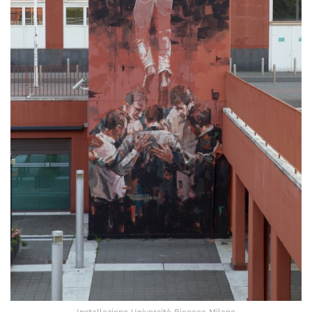
Installazione Università Bicocca Milano