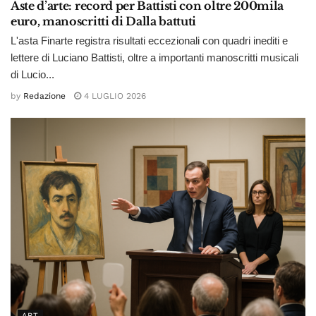
Aste d’arte: record per Battisti con oltre 200mila
euro, manoscritti di Dalla battuti
L'asta Finarte registra risultati eccezionali con quadri inediti e
lettere di Luciano Battisti, oltre a importanti manoscritti musicali
di Lucio...
by
Redazione
4 LUGLIO 2026
ART