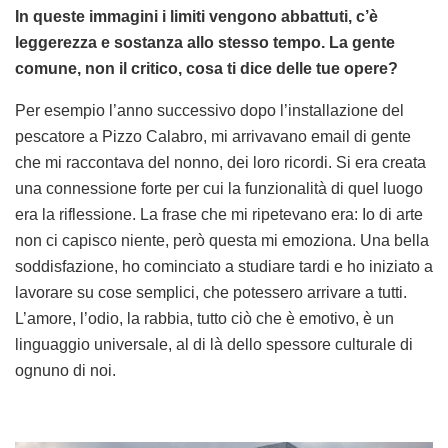
In queste immagini i limiti vengono abbattuti, c’è
leggerezza e sostanza allo stesso tempo. La gente
comune, non il critico, cosa ti dice delle tue opere?
Per esempio l’anno successivo dopo l’installazione del
pescatore a Pizzo Calabro, mi arrivavano email di gente
che mi raccontava del nonno, dei loro ricordi. Si era creata
una connessione forte per cui la funzionalità di quel luogo
era la riflessione. La frase che mi ripetevano era: Io di arte
non ci capisco niente, però questa mi emoziona. Una bella
soddisfazione, ho cominciato a studiare tardi e ho iniziato a
lavorare su cose semplici, che potessero arrivare a tutti.
L’amore, l’odio, la rabbia, tutto ciò che è emotivo, è un
linguaggio universale, al di là dello spessore culturale di
ognuno di noi.