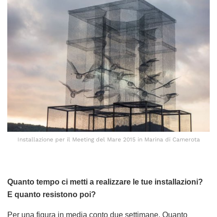
Installazione per il Meeting del Mare 2015 in Marina di Camerota
Quanto tempo ci metti a realizzare le tue installazioni?
E quanto resistono poi?
Per una figura in media conto due settimane. Quanto