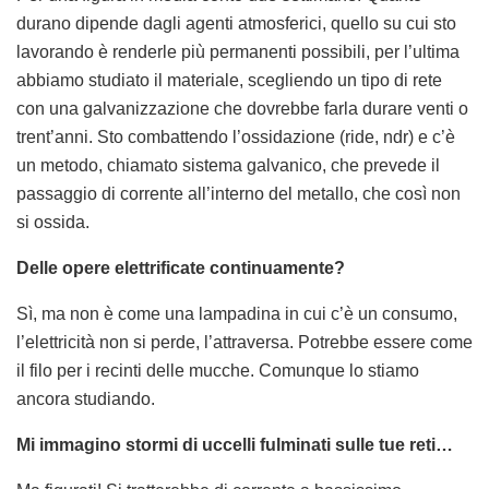
durano dipende dagli agenti atmosferici, quello su cui sto
lavorando è renderle più permanenti possibili, per l’ultima
abbiamo studiato il materiale, scegliendo un tipo di rete
con una galvanizzazione che dovrebbe farla durare venti o
trent’anni. Sto combattendo l’ossidazione (ride, ndr) e c’è
un metodo, chiamato sistema galvanico, che prevede il
passaggio di corrente all’interno del metallo, che così non
si ossida.
Delle opere elettrificate continuamente?
Sì, ma non è come una lampadina in cui c’è un consumo,
l’elettricità non si perde, l’attraversa. Potrebbe essere come
il filo per i recinti delle mucche. Comunque lo stiamo
ancora studiando.
Mi immagino stormi di uccelli fulminati sulle tue reti…