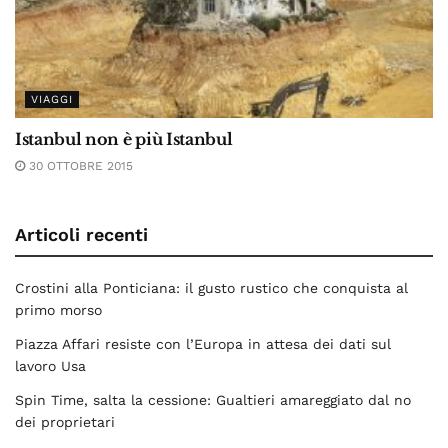
VIAGGI
Istanbul non è più Istanbul
30 OTTOBRE 2015
Articoli recenti
Crostini alla Ponticiana: il gusto rustico che conquista al
primo morso
Piazza Affari resiste con l’Europa in attesa dei dati sul
lavoro Usa
Spin Time, salta la cessione: Gualtieri amareggiato dal no
dei proprietari