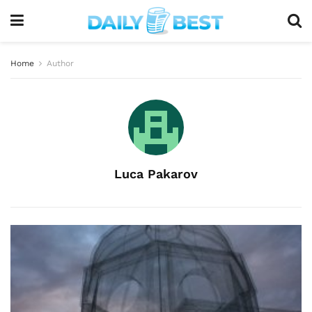
Home
Author
Luca Pakarov