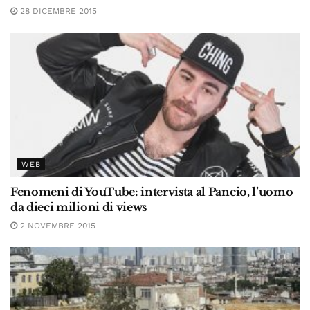
28 DICEMBRE 2015
WEB
Fenomeni di YouTube: intervista al Pancio, l’uomo
da dieci milioni di views
2 NOVEMBRE 2015