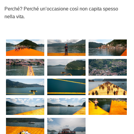
Perché? Perché un’occasione così non capita spesso
nella vita.