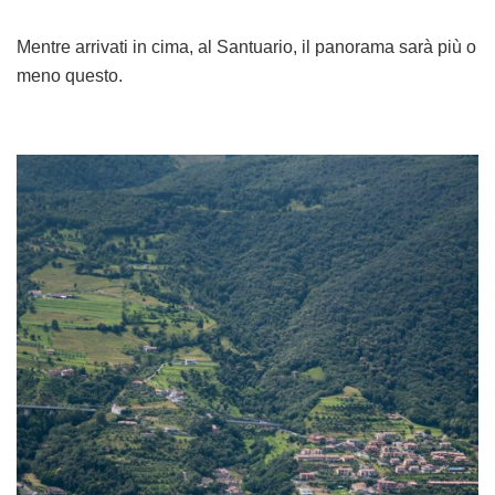
Mentre arrivati in cima, al Santuario, il panorama sarà più o
meno questo.