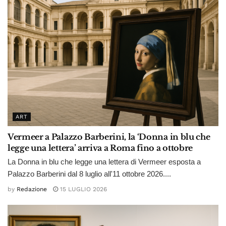
ART
Vermeer a Palazzo Barberini, la ‘Donna in blu che
legge una lettera’ arriva a Roma fino a ottobre
La Donna in blu che legge una lettera di Vermeer esposta a
Palazzo Barberini dal 8 luglio all'11 ottobre 2026....
by
Redazione
15 LUGLIO 2026