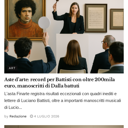
ART
Aste d’arte: record per Battisti con oltre 200mila
euro, manoscritti di Dalla battuti
L'asta Finarte registra risultati eccezionali con quadri inediti e
lettere di Luciano Battisti, oltre a importanti manoscritti musicali
di Lucio...
by
Redazione
4 LUGLIO 2026