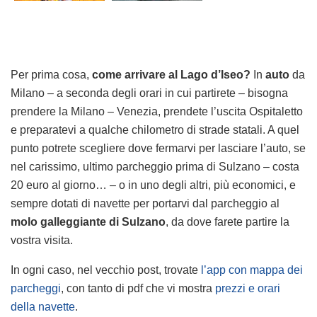
Per prima cosa,
come arrivare al Lago d’Iseo?
In
auto
da
Milano – a seconda degli orari in cui partirete – bisogna
prendere la Milano – Venezia, prendete l’uscita Ospitaletto
e preparatevi a qualche chilometro di strade statali. A quel
punto potrete scegliere dove fermarvi per lasciare l’auto, se
nel carissimo, ultimo parcheggio prima di Sulzano – costa
20 euro al giorno… – o in uno degli altri, più economici, e
sempre dotati di navette per portarvi dal parcheggio al
molo galleggiante di Sulzano
, da dove farete partire la
vostra visita.
In ogni caso, nel vecchio post, trovate
l’app con mappa dei
parcheggi
, con tanto di pdf che vi mostra
prezzi e orari
della navette
.