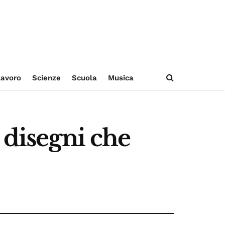
avoro
Scienze
Scuola
Musica
 disegni che