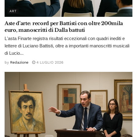
ART
Aste d’arte: record per Battisti con oltre 200mila
euro, manoscritti di Dalla battuti
L'asta Finarte registra risultati eccezionali con quadri inediti e
lettere di Luciano Battisti, oltre a importanti manoscritti musicali
di Lucio...
by
Redazione
4 LUGLIO 2026