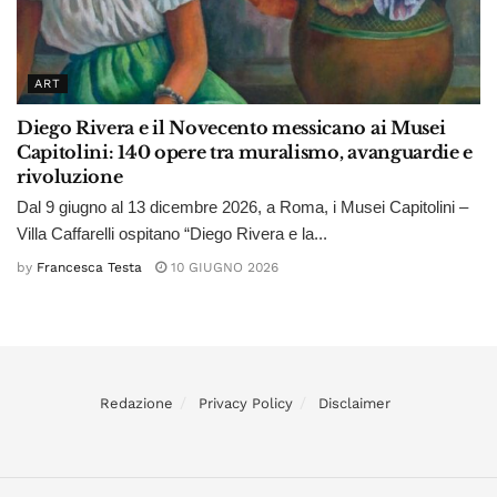
ART
Diego Rivera e il Novecento messicano ai Musei
Capitolini: 140 opere tra muralismo, avanguardie e
rivoluzione
Dal 9 giugno al 13 dicembre 2026, a Roma, i Musei Capitolini –
Villa Caffarelli ospitano “Diego Rivera e la...
by
Francesca Testa
10 GIUGNO 2026
Redazione
Privacy Policy
Disclaimer