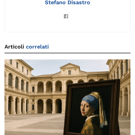
Stefano Disastro
Articoli
correlati