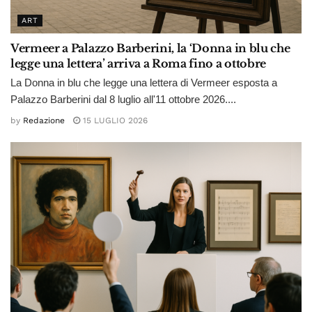
ART
Vermeer a Palazzo Barberini, la ‘Donna in blu che
legge una lettera’ arriva a Roma fino a ottobre
La Donna in blu che legge una lettera di Vermeer esposta a
Palazzo Barberini dal 8 luglio all'11 ottobre 2026....
by
Redazione
15 LUGLIO 2026