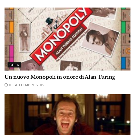
GEEK
Un nuovo Monopoli in onore di Alan Turing
10 SETTEMBRE 2012