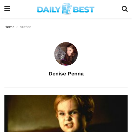
Home
Author
Denise Penna