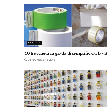
SOCIETY
40 trucchetti in grado di semplificarti la vi
26 NOVEMBRE 2013