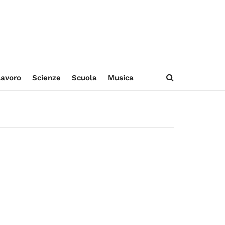
avoro
Scienze
Scuola
Musica