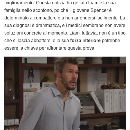
miglioramento. Questa notizia ha gettato Liam e la sua
famiglia nello sconforto, poiché il giovane Spencer è
determinato a combattere e a non arrendersi facilmente. La
sua diagnosi è drammatica, e i medici sembrano non avere
soluzioni concrete al momento. Liam, tuttavia, non è un tipo
che si lascia abbattere, e la sua
forza interiore
potrebbe
essere la chiave per affrontare questa prova.