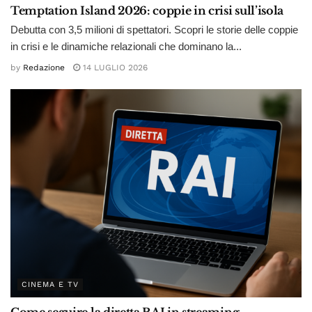
Temptation Island 2026: coppie in crisi sull’isola
Debutta con 3,5 milioni di spettatori. Scopri le storie delle coppie
in crisi e le dinamiche relazionali che dominano la...
by
Redazione
14 LUGLIO 2026
CINEMA E TV