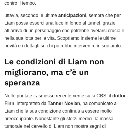
contro il tempo.
uttavia, secondo le ultime
anticipazioni
, sembra che per
Liam possa esserci una luce in fondo al tunnel, grazie
all’arrivo di un personaggio che potrebbe rivelarsi cruciale
nella sua lotta per la vita. Scopriamo insieme le ultime
novità e i dettagli su chi potrebbe intervenire in suo aiuto.
Le condizioni di Liam non
migliorano, ma c’è un
speranza
Nelle puntate trasmesse recentemente sulla CBS, il
dottor
Finn
, interpretato da
Tanner Novlan
, ha comunicato a
Liam che la sua condizione continua a essere molto
preoccupante. Nonostante gli sforzi medici, la massa
tumorale nel cervello di Liam non mostra segni di