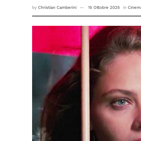
by
Christian Camberini
15 Ottobre 2025
in
Cinema