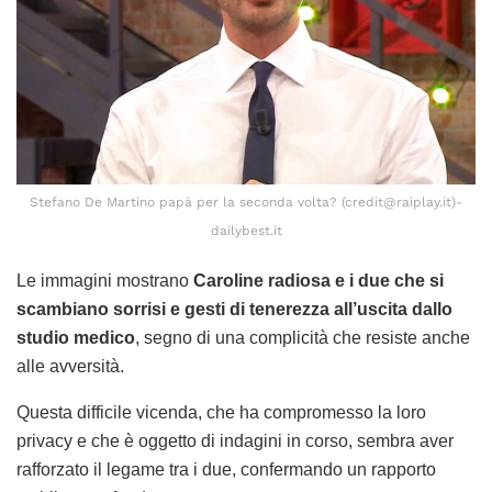
Stefano De Martino papà per la seconda volta? (credit@raiplay.it)-
dailybest.it
Le immagini mostrano
Caroline radiosa e i due che si
scambiano sorrisi e gesti di tenerezza all’uscita dallo
studio medico
, segno di una complicità che resiste anche
alle avversità.
Questa difficile vicenda, che ha compromesso la loro
privacy e che è oggetto di indagini in corso, sembra aver
rafforzato il legame tra i due, confermando un rapporto