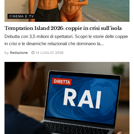
CINEMA E TV
Temptation Island 2026: coppie in crisi sull’isola
Debutta con 3,5 milioni di spettatori. Scopri le storie delle coppie
in crisi e le dinamiche relazionali che dominano la...
by
Redazione
14 LUGLIO 2026