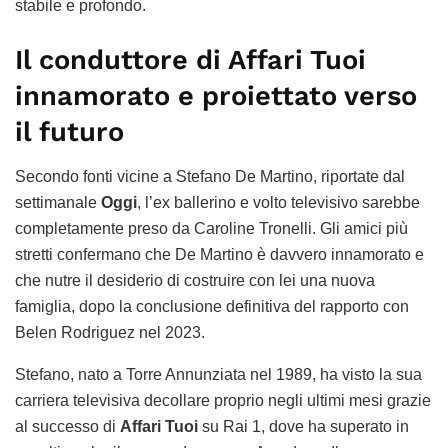
stabile e profondo.
Il conduttore di Affari Tuoi
innamorato e proiettato verso
il futuro
Secondo fonti vicine a Stefano De Martino, riportate dal
settimanale
Oggi
, l’ex ballerino e volto televisivo sarebbe
completamente preso da Caroline Tronelli. Gli amici più
stretti confermano che De Martino è davvero innamorato e
che nutre il desiderio di costruire con lei una nuova
famiglia, dopo la conclusione definitiva del rapporto con
Belen Rodriguez nel 2023.
Stefano, nato a Torre Annunziata nel 1989, ha visto la sua
carriera televisiva decollare proprio negli ultimi mesi grazie
al successo di
Affari Tuoi
su Rai 1, dove ha superato in