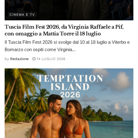
CINEMA E TV
Tuscia Film Fest 2026, da Virginia Raffaele a Pif,
con omaggio a Mattia Torre il 18 luglio
Il Tuscia Film Fest 2026 si svolge dal 10 al 18 luglio a Viterbo e
Bomarzo con ospiti come Virginia...
by
Redazione
14 LUGLIO 2026