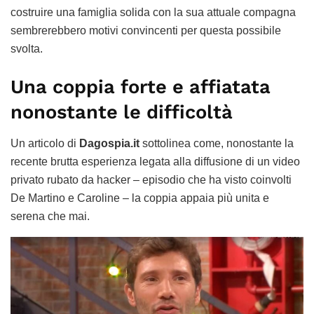
costruire una famiglia solida con la sua attuale compagna
sembrerebbero motivi convincenti per questa possibile
svolta.
Una coppia forte e affiatata
nonostante le difficoltà
Un articolo di
Dagospia.it
sottolinea come, nonostante la
recente brutta esperienza legata alla diffusione di un video
privato rubato da hacker – episodio che ha visto coinvolti
De Martino e Caroline – la coppia appaia più unita e
serena che mai.