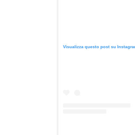
Visualizza questo post su Instagr