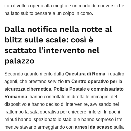
con il volto coperto alla meglio e un modo di muoversi che
ha fatto subito pensare a un colpo in corso.
Dalla notifica nella notte al
blitz sulle scale: così è
scattato l’intervento nel
palazzo
Secondo quanto riferito dalla
Questura di Roma
, i quattro
agenti, che prestano servizio tra
Centro operativo per la
sicurezza cibernetica, Polizia Postale e commissariato
Romanina
, hanno controllato in diretta le immagini del
dispositivo e hanno deciso di intervenire, avvisando nel
frattempo la sala operativa per chiedere rinforzi. In pochi
minuti hanno ispezionato lo stabile e hanno sorpreso i tre
mentre stavano armeggiando con
arnesi da scasso
sulla