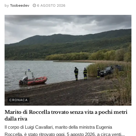
by
Toobeedev
6 AGOSTO 2026
CRONACA
Marito di Roccella trovato senza vita a pochi metri
dalla riva
Il corpo di Luigi Cavallari, marito della ministra Eugenia
Roccella, è stato ritrovato oggi, 5 agosto 2026, a circa venti...