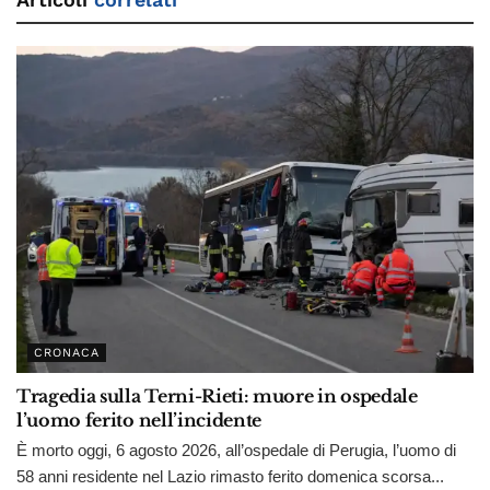
CRONACA
Tragedia sulla Terni-Rieti: muore in ospedale
l’uomo ferito nell’incidente
È morto oggi, 6 agosto 2026, all’ospedale di Perugia, l’uomo di
58 anni residente nel Lazio rimasto ferito domenica scorsa...