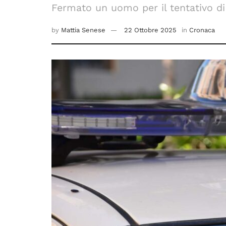
Fermato un uomo per il tentativo di
by
Mattia Senese
22 Ottobre 2025
in
Cronaca