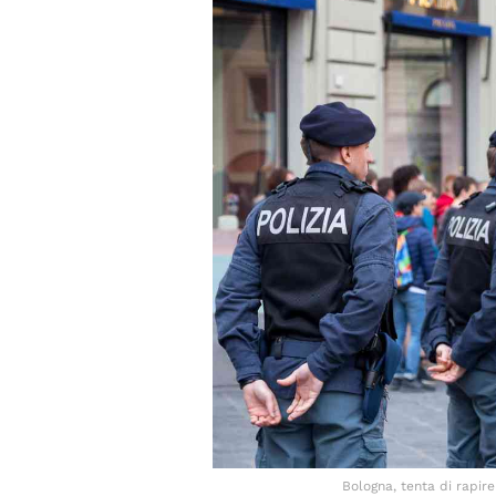
Bologna, tenta di rapire