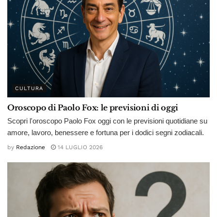
CULTURA
Oroscopo di Paolo Fox: le previsioni di oggi
Scopri l'oroscopo Paolo Fox oggi con le previsioni quotidiane su
amore, lavoro, benessere e fortuna per i dodici segni zodiacali.
by
Redazione
14 LUGLIO 2026