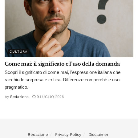
CULTURA
Come mai: il significato e l’uso della domanda
Scopri il significato di come mai, l'espressione italiana che
racchiude sorpresa e critica. Differenze con perché e uso
pragmatico.
by
Redazione
9 LUGLIO 2026
Redazione
Privacy Policy
Disclaimer