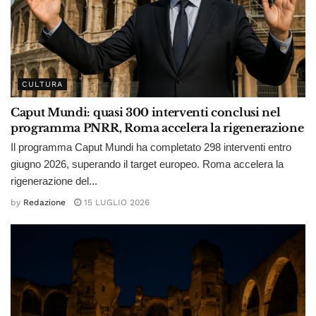
CULTURA
Caput Mundi: quasi 300 interventi conclusi nel
programma PNRR, Roma accelera la rigenerazione
Il programma Caput Mundi ha completato 298 interventi entro
giugno 2026, superando il target europeo. Roma accelera la
rigenerazione del...
by
Redazione
15 LUGLIO 2026