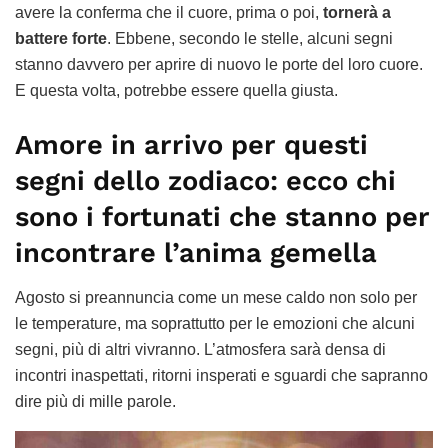
avere la conferma che il cuore, prima o poi,
tornerà a
battere forte
. Ebbene, secondo le stelle, alcuni segni
stanno davvero per aprire di nuovo le porte del loro cuore.
E questa volta, potrebbe essere quella giusta.
Amore in arrivo per questi
segni dello zodiaco: ecco chi
sono i fortunati che stanno per
incontrare l’anima gemella
Agosto si preannuncia come un mese caldo non solo per
le temperature, ma soprattutto per le emozioni che alcuni
segni, più di altri vivranno. L’atmosfera sarà densa di
incontri inaspettati, ritorni insperati e sguardi che sapranno
dire più di mille parole.