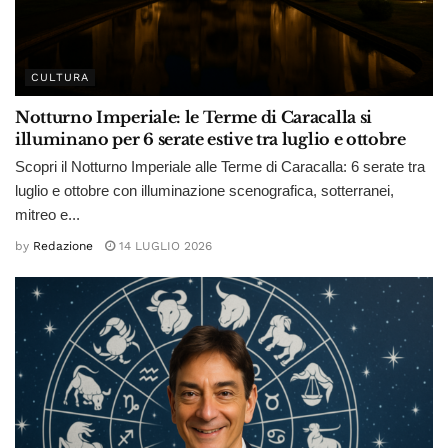
CULTURA
Notturno Imperiale: le Terme di Caracalla si
illuminano per 6 serate estive tra luglio e ottobre
Scopri il Notturno Imperiale alle Terme di Caracalla: 6 serate tra
luglio e ottobre con illuminazione scenografica, sotterranei,
mitreo e...
by
Redazione
14 LUGLIO 2026