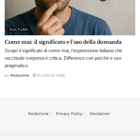
CULTURA
Come mai: il significato e l’uso della domanda
Scopri il significato di come mai, l'espressione italiana che
racchiude sorpresa e critica. Differenze con perché e uso
pragmatico.
by
Redazione
9 LUGLIO 2026
Redazione
Privacy Policy
Disclaimer