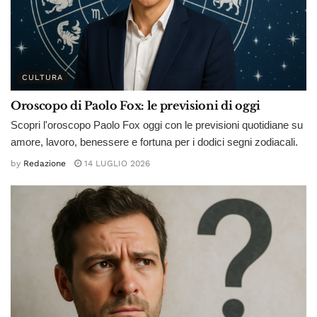
CULTURA
Oroscopo di Paolo Fox: le previsioni di oggi
Scopri l'oroscopo Paolo Fox oggi con le previsioni quotidiane su
amore, lavoro, benessere e fortuna per i dodici segni zodiacali.
by
Redazione
14 LUGLIO 2026