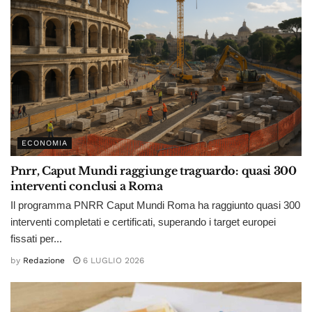
ECONOMIA
Pnrr, Caput Mundi raggiunge traguardo: quasi 300
interventi conclusi a Roma
Il programma PNRR Caput Mundi Roma ha raggiunto quasi 300
interventi completati e certificati, superando i target europei
fissati per...
by
Redazione
6 LUGLIO 2026