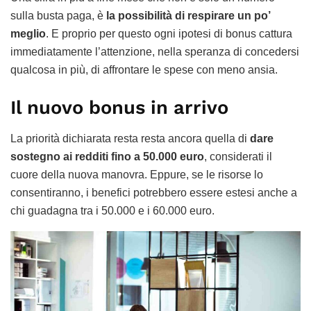
sulla busta paga, è
la possibilità di respirare un po’
meglio
. E proprio per questo ogni ipotesi di bonus cattura
immediatamente l’attenzione, nella speranza di concedersi
qualcosa in più, di affrontare le spese con meno ansia.
Il nuovo bonus in arrivo
La priorità dichiarata resta resta ancora quella di
dare
sostegno ai redditi fino a 50.000 euro
, considerati il
cuore della nuova manovra. Eppure, se le risorse lo
consentiranno, i benefici potrebbero essere estesi anche a
chi guadagna tra i 50.000 e i 60.000 euro.