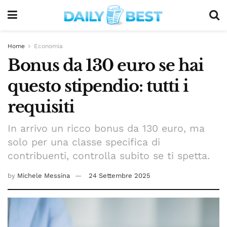
Home
Economia
Bonus da 130 euro se hai
questo stipendio: tutti i
requisiti
In arrivo un ricco bonus da 130 euro, ma
solo per una classe specifica di
contribuenti, controlla subito se ti spetta.
by
Michele Messina
24 Settembre 2025