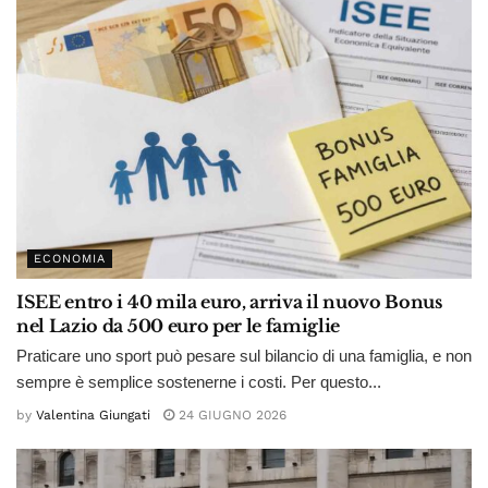
ECONOMIA
ISEE entro i 40 mila euro, arriva il nuovo Bonus
nel Lazio da 500 euro per le famiglie
Praticare uno sport può pesare sul bilancio di una famiglia, e non
sempre è semplice sostenerne i costi. Per questo...
by
Valentina Giungati
24 GIUGNO 2026