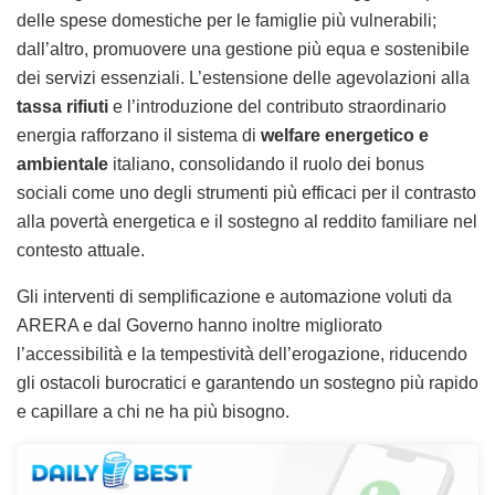
delle spese domestiche per le famiglie più vulnerabili;
dall’altro, promuovere una gestione più equa e sostenibile
dei servizi essenziali. L’estensione delle agevolazioni alla
tassa rifiuti
e l’introduzione del contributo straordinario
energia rafforzano il sistema di
welfare energetico e
ambientale
italiano, consolidando il ruolo dei bonus
sociali come uno degli strumenti più efficaci per il contrasto
alla povertà energetica e il sostegno al reddito familiare nel
contesto attuale.
Gli interventi di semplificazione e automazione voluti da
ARERA e dal Governo hanno inoltre migliorato
l’accessibilità e la tempestività dell’erogazione, riducendo
gli ostacoli burocratici e garantendo un sostegno più rapido
e capillare a chi ne ha più bisogno.