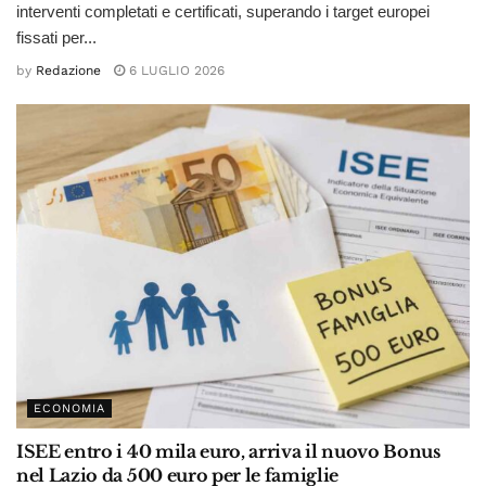
interventi completati e certificati, superando i target europei
fissati per...
by
Redazione
6 LUGLIO 2026
ECONOMIA
ISEE entro i 40 mila euro, arriva il nuovo Bonus
nel Lazio da 500 euro per le famiglie