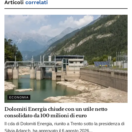
Articoli
correlati
ECONOMIA
Dolomiti Energia chiude con un utile netto
consolidato da 100 milioni di euro
Il cda di Dolomiti Energia, riunito a Trento sotto la presidenza di
Silvia Arlanch, ha approvato il 6 agosto 2026...