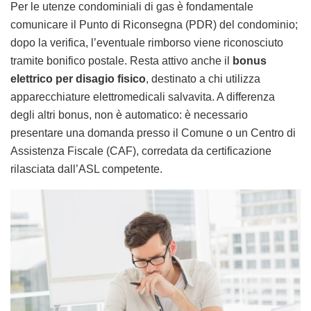
Per le utenze condominiali di gas è fondamentale
comunicare il Punto di Riconsegna (PDR) del condominio;
dopo la verifica, l’eventuale rimborso viene riconosciuto
tramite bonifico postale. Resta attivo anche il
bonus
elettrico per disagio fisico
, destinato a chi utilizza
apparecchiature elettromedicali salvavita. A differenza
degli altri bonus, non è automatico: è necessario
presentare una domanda presso il Comune o un Centro di
Assistenza Fiscale (CAF), corredata da certificazione
rilasciata dall’ASL competente.