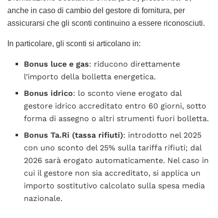
anche in caso di cambio del gestore di fornitura, per
assicurarsi che gli sconti continuino a essere riconosciuti.
In particolare, gli sconti si articolano in:
Bonus luce e gas
: riducono direttamente
l’importo della bolletta energetica.
Bonus idrico
: lo sconto viene erogato dal
gestore idrico accreditato entro 60 giorni, sotto
forma di assegno o altri strumenti fuori bolletta.
Bonus Ta.Ri (tassa rifiuti)
: introdotto nel 2025
con uno sconto del 25% sulla tariffa rifiuti; dal
2026 sarà erogato automaticamente. Nel caso in
cui il gestore non sia accreditato, si applica un
importo sostitutivo calcolato sulla spesa media
nazionale.