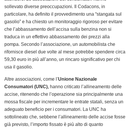
sollevato diverse preoccupazioni. Il Codacons, in
particolare, ha definito il provvedimento una “stangata sul
gasolio” e ha chiesto un monitoraggio rigoroso per evitare
che l’abbassamento dell’accisa sulla benzina non si
traduca in un effettivo abbassamento dei prezzi alla
pompa. Secondo l’associazione, un automobilista che
rifornisce diesel due volte al mese potrebbe spendere circa
59,30 euro in più all’anno, un rincaro significativo per chi
usa il gasolio.
Altre associazioni, come l’
Unione Nazionale
Consumatori (UNC),
hanno criticato l’allineamento delle
accise, ritenendo che l’operazione sia principalmente una
mossa fiscale per incrementare le entrate statali, senza un
adeguato beneficio per i consumatori. La UNC ha
sottolineato che, sebbene l’allineamento delle accise fosse
già previsto, l’importo fissato è più alto di quanto