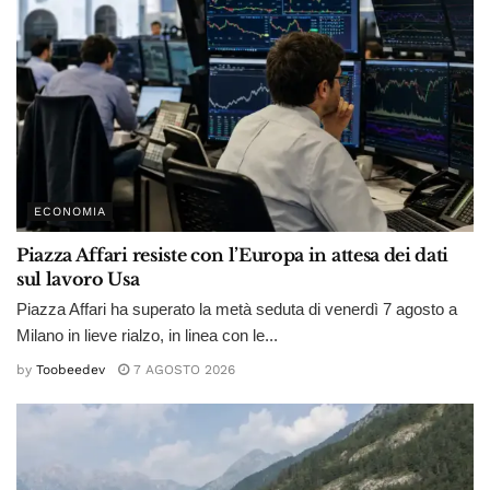
ECONOMIA
Piazza Affari resiste con l’Europa in attesa dei dati
sul lavoro Usa
Piazza Affari ha superato la metà seduta di venerdì 7 agosto a
Milano in lieve rialzo, in linea con le...
by
Toobeedev
7 AGOSTO 2026