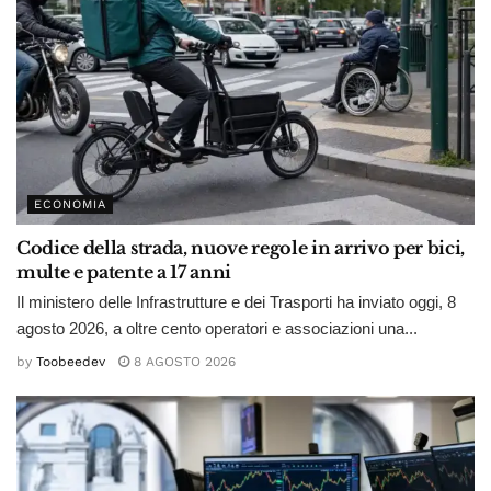
ECONOMIA
Codice della strada, nuove regole in arrivo per bici,
multe e patente a 17 anni
Il ministero delle Infrastrutture e dei Trasporti ha inviato oggi, 8
agosto 2026, a oltre cento operatori e associazioni una...
by
Toobeedev
8 AGOSTO 2026