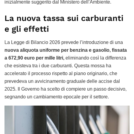
inizialmente suggerito dal Ministero dell’Ambiente.
La nuova tassa sui carburanti
e gli effetti
La Legge di Bilancio 2026 prevede l’introduzione di una
nuova aliquota uniforme per benzina e gasolio, fissata
a 672,90 euro per mille litri,
eliminando così la differenza
che esisteva tra i due carburanti. Questa mossa ha
accelerato il processo rispetto al piano originario, che
prevedeva un avvicinamento graduale delle accise dal
2025. Il Governo ha scelto di compiere un passo decisivo,
segnando un cambiamento epocale per il settore.