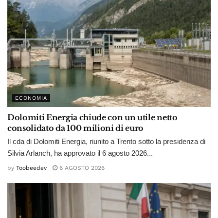
ECONOMIA
Dolomiti Energia chiude con un utile netto
consolidato da 100 milioni di euro
Il cda di Dolomiti Energia, riunito a Trento sotto la presidenza di
Silvia Arlanch, ha approvato il 6 agosto 2026...
by
Toobeedev
6 AGOSTO 2026