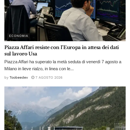
ECONOMIA
Piazza Affari resiste con l’Europa in attesa dei dati
sul lavoro Usa
Piazza Affari ha superato la metà seduta di venerdì 7 agosto a
Milano in lieve rialzo, in linea con le...
by
Toobeedev
7 AGOSTO 2026