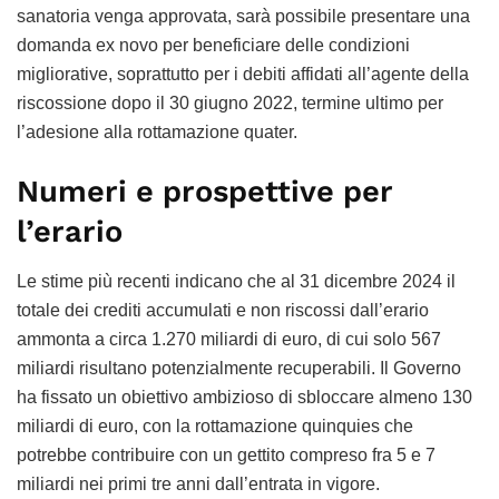
sanatoria venga approvata, sarà possibile presentare una
domanda ex novo per beneficiare delle condizioni
migliorative, soprattutto per i debiti affidati all’agente della
riscossione dopo il 30 giugno 2022, termine ultimo per
l’adesione alla rottamazione quater.
Numeri e prospettive per
l’erario
Le stime più recenti indicano che al 31 dicembre 2024 il
totale dei crediti accumulati e non riscossi dall’erario
ammonta a circa 1.270 miliardi di euro, di cui solo 567
miliardi risultano potenzialmente recuperabili. Il Governo
ha fissato un obiettivo ambizioso di sbloccare almeno 130
miliardi di euro, con la rottamazione quinquies che
potrebbe contribuire con un gettito compreso fra 5 e 7
miliardi nei primi tre anni dall’entrata in vigore.