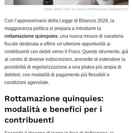
Addio debiti con la nuova rottamazione (dailybest.it)
Con l’approssimarsi della Legge di Bilancio 2026, la
maggioranza politica si prepara a introdurre la
rottamazione quinquies
, una nuova misura di sanatoria
fiscale destinata a offrire un’ulteriore opportunità ai
contribuenti con debiti verso il Fisco. Questo strumento, già
al centro di diverse indiscrezioni, promette di estendere la
possibilità di regolarizzazione a una platea più ampia di
debitori, con modalità di pagamento più flessibili e
condizioni agevolate.
Rottamazione quinquies:
modalità e benefici per i
contribuenti