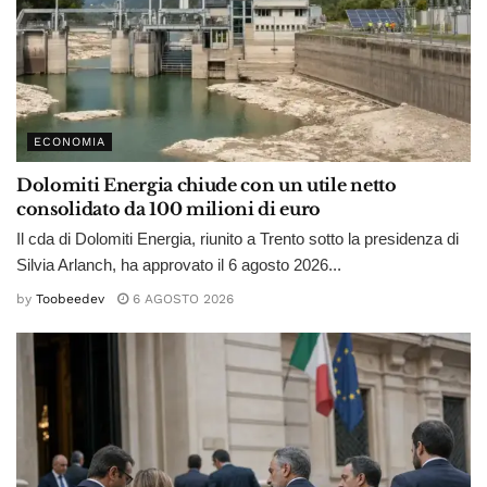
ECONOMIA
Dolomiti Energia chiude con un utile netto
consolidato da 100 milioni di euro
Il cda di Dolomiti Energia, riunito a Trento sotto la presidenza di
Silvia Arlanch, ha approvato il 6 agosto 2026...
by
Toobeedev
6 AGOSTO 2026