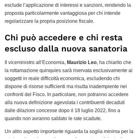
esclude l’applicazione di interessi e sanzioni, rendendo la
proposta particolarmente vantaggiosa per chi intende
regolarizzare la propria posizione fiscale.
Chi può accedere e chi resta
escluso dalla nuova sanatoria
Il viceministro all’Economia,
Maurizio Leo
, ha chiarito che
la rottamazione quinquies sarà riservata esclusivamente ai
soggetti in reale difficoltà economica, escludendo chi
dispone di risorse sufficienti ma risulta inadempiente nei
confronti del Fisco. In particolare, non potranno accedere
alla nuova definizione agevolata i contribuenti decaduti
dalle dilazioni concesse dopo il 18 luglio 2022, fino a
quando non avranno saldato le rate scadute.
Un altro aspetto importante riguarda la soglia minima per la