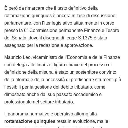
È però da rimarcare che il testo definitivo della
rottamazione quinquies è ancora in fase di discussione
parlamentare, con l’iter legislativo attualmente in corso
presso la 6ª Commissione permanente Finanze e Tesoro
del Senato, dove il disegno di legge S.1375 è stato
assegnato per la redazione e approvazione.
Maurizio Leo, viceministro dell’Economia e delle Finanze
con delega alle finanze, figura chiave nel processo di
definizione della misura, è stato un sostenitore convinto
della riforma e della necessità di predisporre strumenti più
flessibili per la gestione del debito tributario, come
dimostrato anche dal suo passato accademico e
professionale nel settore tributario.
Il panorama normativo e operativo attorno alla
rottamazione quinquies
resta in evoluzione, ma le