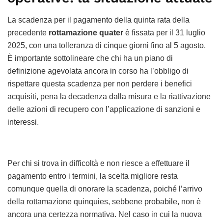
La scadenza per il pagamento della quinta rata della
precedente
rottamazione quater
è fissata per il 31 luglio
2025, con una tolleranza di cinque giorni fino al 5 agosto.
È importante sottolineare che chi ha un piano di
definizione agevolata ancora in corso ha l’obbligo di
rispettare questa scadenza per non perdere i benefici
acquisiti, pena la decadenza dalla misura e la riattivazione
delle azioni di recupero con l’applicazione di sanzioni e
interessi.
Per chi si trova in difficoltà e non riesce a effettuare il
pagamento entro i termini, la scelta migliore resta
comunque quella di onorare la scadenza, poiché l’arrivo
della rottamazione quinquies, sebbene probabile, non è
ancora una certezza normativa. Nel caso in cui la nuova