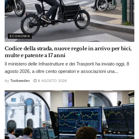
ECONOMIA
Codice della strada, nuove regole in arrivo per bici,
multe e patente a 17 anni
Il ministero delle Infrastrutture e dei Trasporti ha inviato oggi, 8
agosto 2026, a oltre cento operatori e associazioni una...
by
Toobeedev
8 AGOSTO 2026