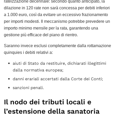
rateizzazione decennale: secondo quanto anticipato, la
dilazione in 120 rate non sarà concessa per debiti inferiori
a 1.000 euro, così da evitare un eccessivo frazionamento
per importi modesti. Il meccanismo potrebbe prevedere un
importo minimo mensile per la rata, garantendo una
gestione più efficace del piano di rientro.
Saranno invece esclusi completamente dalla rottamazione
quinquies i debiti relativi a:
aiuti di Stato da restituire, dichiarati illegittimi
dalla normativa europea;
danni erariali accertati dalla Corte dei Conti;
sanzioni penali.
Il nodo dei tributi locali e
l’estensione della sanatoria