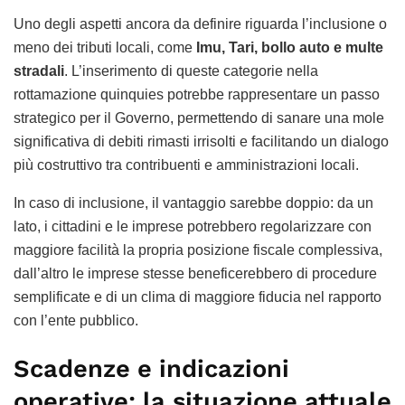
Uno degli aspetti ancora da definire riguarda l’inclusione o
meno dei tributi locali, come
Imu, Tari, bollo auto e multe
stradali
. L’inserimento di queste categorie nella
rottamazione quinquies potrebbe rappresentare un passo
strategico per il Governo, permettendo di sanare una mole
significativa di debiti rimasti irrisolti e facilitando un dialogo
più costruttivo tra contribuenti e amministrazioni locali.
In caso di inclusione, il vantaggio sarebbe doppio: da un
lato, i cittadini e le imprese potrebbero regolarizzare con
maggiore facilità la propria posizione fiscale complessiva,
dall’altro le imprese stesse beneficerebbero di procedure
semplificate e di un clima di maggiore fiducia nel rapporto
con l’ente pubblico.
Scadenze e indicazioni
operative: la situazione attuale