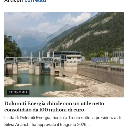
ECONOMIA
Dolomiti Energia chiude con un utile netto
consolidato da 100 milioni di euro
Il cda di Dolomiti Energia, riunito a Trento sotto la presidenza di
Silvia Arlanch, ha approvato il 6 agosto 2026...