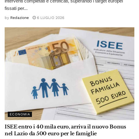
interventi completati e certificati, superando i target europei
fissati per...
by
Redazione
6 LUGLIO 2026
ECONOMIA
ISEE entro i 40 mila euro, arriva il nuovo Bonus
nel Lazio da 500 euro per le famiglie