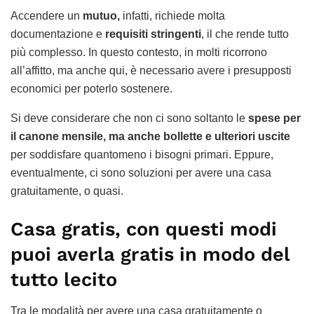
Accendere un
mutuo,
infatti, richiede molta
documentazione e
requisiti stringenti
, il che rende tutto
più complesso. In questo contesto, in molti ricorrono
all’affitto, ma anche qui, è necessario avere i presupposti
economici per poterlo sostenere.
Si deve considerare che non ci sono soltanto le
spese per
il canone mensile, ma anche bollette e ulteriori uscite
per soddisfare quantomeno i bisogni primari. Eppure,
eventualmente, ci sono soluzioni per avere una casa
gratuitamente, o quasi.
Casa gratis, con questi modi
puoi averla gratis in modo del
tutto lecito
Tra le modalità per avere una casa gratuitamente o