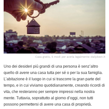
Casa gratis, 5 modi per averla legalmente-dailybest.it
Uno dei desideri più grandi di una persona è senz’altro
quello di avere una casa tutta per sé o per la sua famiglia.
L’abitazione è il luogo in cui si trascorre la gran parte del
tempo, e in cui viviamo quotidianamente, creando ricordi di
vita, che resteranno per sempre impressi nella nostra
mente. Tuttavia, soprattutto al giorno d’oggi, non tutti
possono permettersi di avere una casa di proprietà.